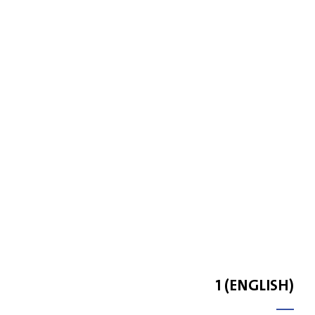
(ENGLISH) 1