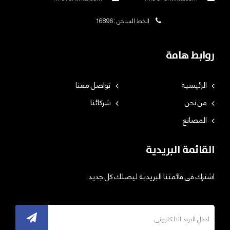
الخط الساخن :16896
روابط هامة
الرئيسية
تواصل معنا
من نحن
شركائنا
المصانع
القائمة البريدية
اشترك في قائمتنا البريدية ليصلك كل جديد