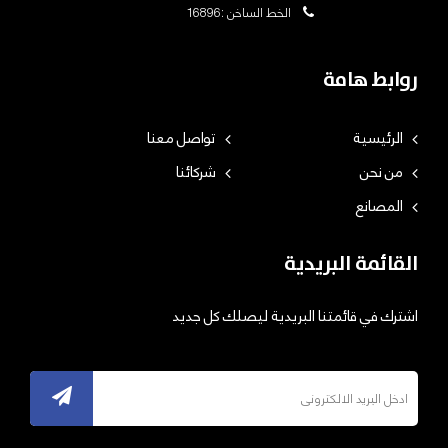
الخط الساخن :16896
روابط هامة
الرئيسية
تواصل معنا
من نحن
شركائنا
المصانع
القائمة البريدية
اشترك في قائمتنا البريدية ليصلك كل جديد