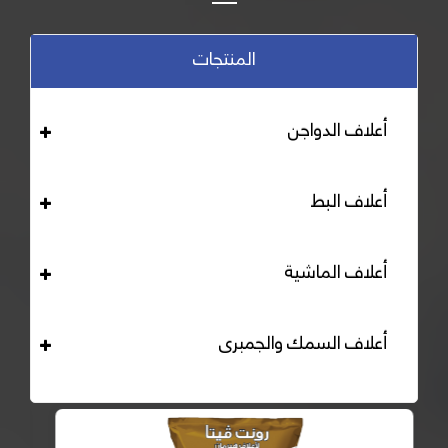
المنتجات
أعلاف الدواجن
أعلاف البط
أعلاف الماشية
أعلاف السمك والجمبرى