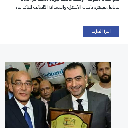
معامل مجهزه بأحدث الأجهزة والمعدات الآلمانية للتأكد من
مطابقتها للمعايير الجودة...
اقرأ المزيد