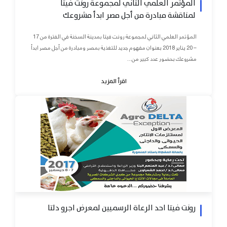
المؤتمر العلمي الثاني لمجموعة رونت فيتا
لمناقشة مبادرة من أجل مصر ابدأ مشروعك
المؤتمر العلمي الثاني لمجموعة رونت فيتا بمدينة السخنة في الفترة من 17
– 20 يناير 2018 بعنوان مفهوم جديد للتغذية بمصر ومبادرة من أجل مصر ابدأ
مشروعك بحضور عدد كبير من...
اقرأ المزيد
رونت فيتا احد الرعاة الرسميين لمعرض اجرو دلتا