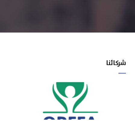
شركائنا