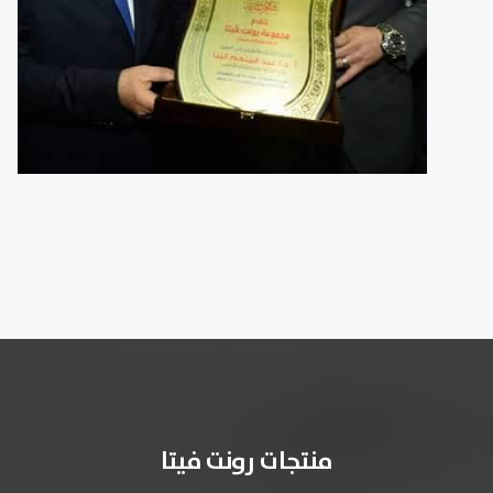
منتجات رونت فيتا