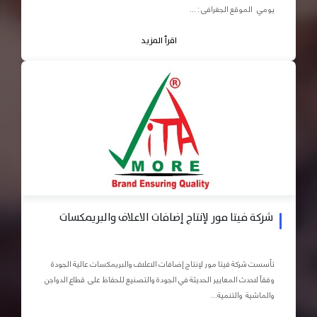
يومي الموقع الجغرافى : ...
اقرأ المزيد
شركة فيتا مور لإنتاج إضافات الاعلاف والبريمكسات
تأسست شركة فيتا مور لإنتاج إضافات الاعلاف والبريمكسات عالية الجودة
وفقاً لاحدث المعايير الحديثة في الجودة والتصنيع للحفاظ على قطاع الدواجن
والماشية والتنمية...