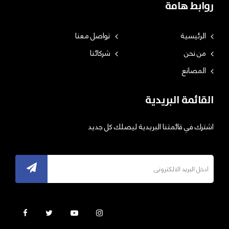
روابط هامة
الرئيسية
تواصل معنا
من نحن
شركائنا
المصانع
القائمة البريدية
اشترك في قائمتنا البريدية ليصلك كل جديد