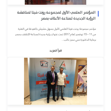
المؤتمر العلمي الأول لمجموعة رونت فيتا لمناقشة
الرؤية الجديدة لصناعة الأعلاف بمصر
مؤتمر مجموعة رونت فيتا العلمي الأول بسهل حشيش بالغردقة في الفترة
من 11 – 15 نوفمبر لعام 2017 تحت عنوان رؤية جديدة لصناعة الأعلاف بمصر
برعاية الدكتورة مني محرز نائب...
اقرأ المزيد