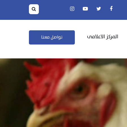
المركز الاعلامى
تواصل معنا