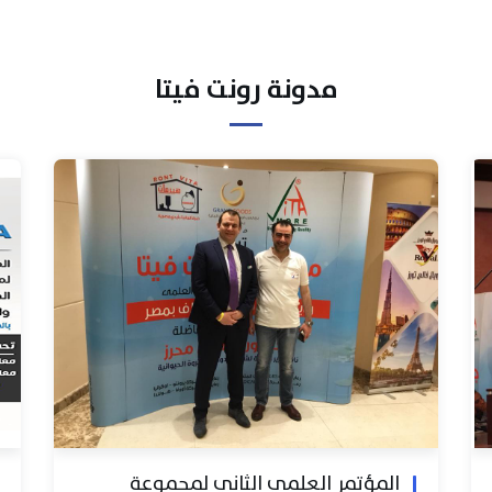
مدونة رونت فيتا
المؤتمر العلمي الثاني لمجموعة