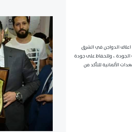
اعلاف الدواجن في الشرق
الجودة .، وللحفاظ على جودة
ات الآلمانية للتأكد من