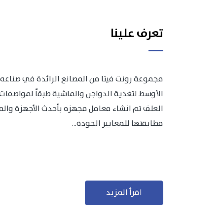
تعرف علينا
مجموعة رونت فيتا من المصانع الرائدة في صناعه 
الأوسط لتغذية الدواجن والماشية طبقاً لمواصفات 
العلف تم انشاء معامل مجهزه بأحدث الأجهزة والمعد
مطابقتها للمعايير الجودة...
اقرأ المزيد