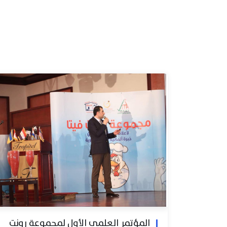
المؤتمر العلمي الأول لمجموعة رونت