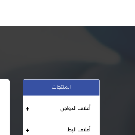
المنتجات
أعلاف الدواجن
أعلاف البط