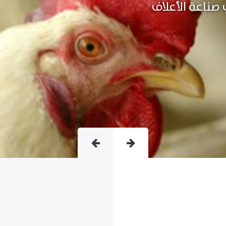
متقدمة فى صناعة