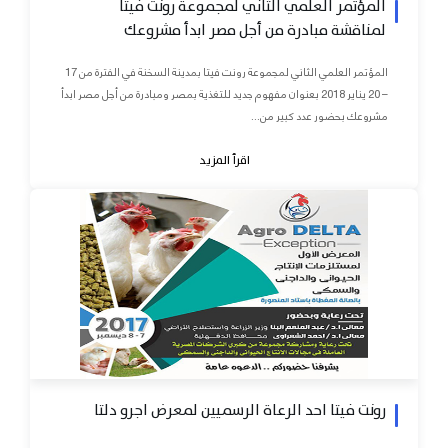
المؤتمر العلمي الثاني لمجموعة رونت فيتا
لمناقشة مبادرة من أجل مصر ابدأ مشروعك
المؤتمر العلمي الثاني لمجموعة رونت فيتا بمدينة السخنة في الفترة من 17
– 20 يناير 2018 بعنوان مفهوم جديد للتغذية بمصر ومبادرة من أجل مصر ابدأ
مشروعك بحضور عدد كبير من...
اقرأ المزيد
رونت فيتا احد الرعاة الرسميين لمعرض اجرو دلتا