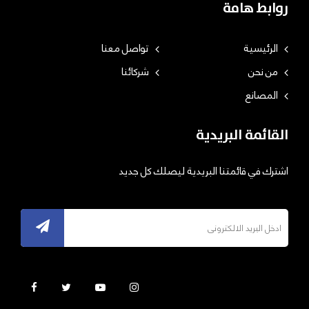
روابط هامة
الرئيسية
تواصل معنا
من نحن
شركائنا
المصانع
القائمة البريدية
اشترك في قائمتنا البريدية ليصلك كل جديد