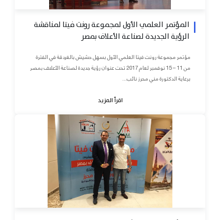
المؤتمر العلمي الأول لمجموعة رونت فيتا لمناقشة
الرؤية الجديدة لصناعة الأعلاف بمصر
مؤتمر مجموعة رونت فيتا العلمي الأول بسهل حشيش بالغردقة في الفترة
من 11 – 15 نوفمبر لعام 2017 تحت عنوان رؤية جديدة لصناعة الأعلاف بمصر
برعاية الدكتورة مني محرز نائب...
اقرأ المزيد