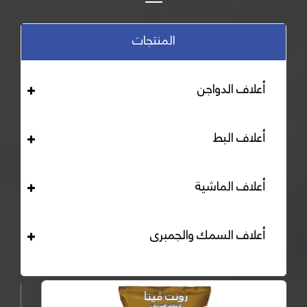
المنتجات
أعلاف الدواجن
أعلاف البط
أعلاف الماشية
أعلاف السمك والجمبرى