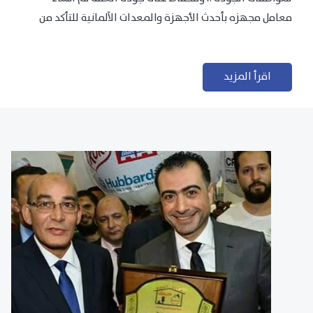
معامل مجهزه بأحدث الأجهزة والمعدات الآلمانية للتأكد من
مطابقتها للمعايير الجودة...
اقرأ المزيد