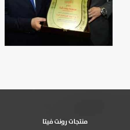
منتجات رونت فيتا