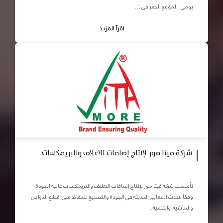
يومي الموقع الجغرافى : ...
اقرأ المزيد
شركة فيتا مور لإنتاج إضافات الاعلاف والبريمكسات
تأسست شركة فيتا مور لإنتاج إضافات الاعلاف والبريمكسات عالية الجودة
وفقاً لاحدث المعايير الحديثة في الجودة والتصنيع للحفاظ على قطاع الدواجن
والماشية والتنمية...