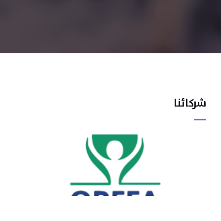
شركائنا