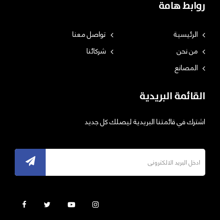
روابط هامة
الرئيسية
تواصل معنا
من نحن
شركائنا
المصانع
القائمة البريدية
اشترك في قائمتنا البريدية ليصلك كل جديد