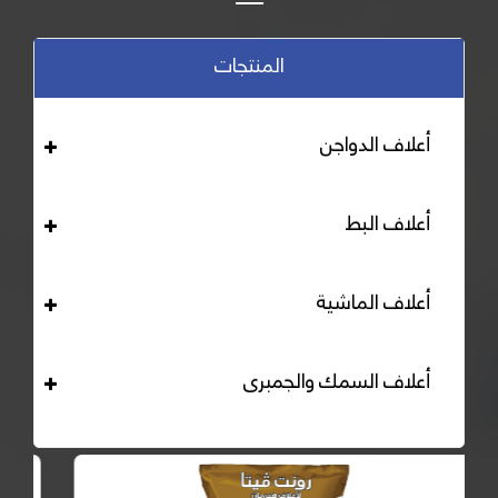
المنتجات
أعلاف الدواجن
أعلاف البط
أعلاف الماشية
أعلاف السمك والجمبرى