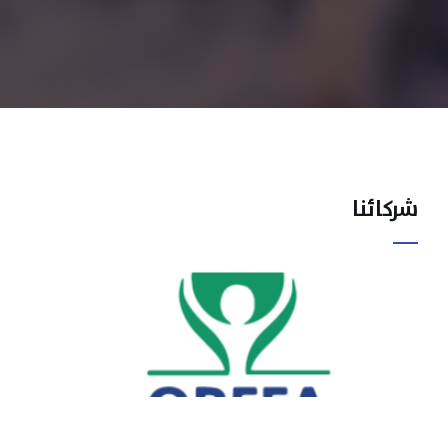
شركائنا