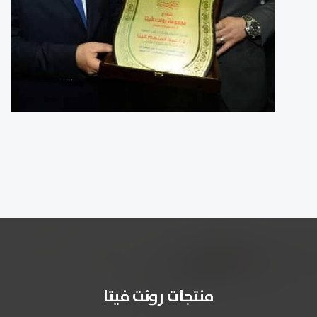
منتجات رونت فيتا