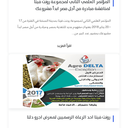
المؤتمر العلمي الثاني لمجموعة رونت فيتا
لمناقشة مبادرة من أجل مصر ابدأ مشروعك
المؤتمر العلمي الثاني لمجموعة رونت فيتا بمدينة السخنة في الفترة من 17
– 20 يناير 2018 بعنوان مفهوم جديد للتغذية بمصر ومبادرة من أجل مصر ابدأ
مشروعك بحضور عدد كبير من...
اقرأ المزيد
رونت فيتا احد الرعاة الرسميين لمعرض اجرو دلتا