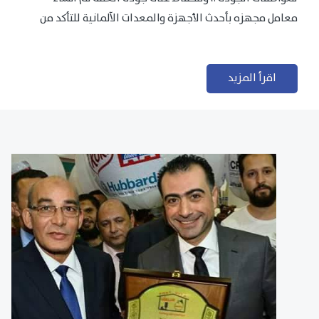
معامل مجهزه بأحدث الأجهزة والمعدات الآلمانية للتأكد من
مطابقتها للمعايير الجودة...
اقرأ المزيد