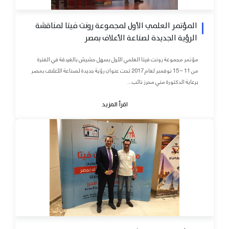
المؤتمر العلمي الأول لمجموعة رونت فيتا لمناقشة
الرؤية الجديدة لصناعة الأعلاف بمصر
مؤتمر مجموعة رونت فيتا العلمي الأول بسهل حشيش بالغردقة في الفترة
من 11 – 15 نوفمبر لعام 2017 تحت عنوان رؤية جديدة لصناعة الأعلاف بمصر
برعاية الدكتورة مني محرز نائب...
اقرأ المزيد