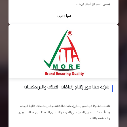
يومي الموقع الجغرافى : ...
اقرأ المزيد
شركة فيتا مور لإنتاج إضافات الاعلاف والبريمكسات
تأسست شركة فيتا مور لإنتاج إضافات الاعلاف والبريمكسات عالية الجودة
وفقاً لاحدث المعايير الحديثة في الجودة والتصنيع للحفاظ على قطاع الدواجن
والماشية والتنمية...