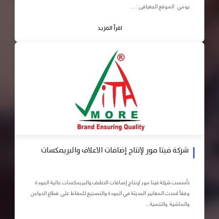
يومي الموقع الجغرافى : ...
اقرأ المزيد
شركة فيتا مور لإنتاج إضافات الاعلاف والبريمكسات
تأسست شركة فيتا مور لإنتاج إضافات الاعلاف والبريمكسات عالية الجودة
وفقاً لاحدث المعايير الحديثة في الجودة والتصنيع للحفاظ على قطاع الدواجن
والماشية والتنمية...