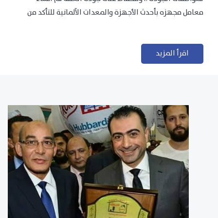
معامل مجهزه بأحدث الأجهزة والمعدات الآلمانية للتأكد من
مطابقتها للمعايير الجودة...
اقرأ المزيد