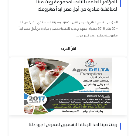
المؤتمر العلمي الثاني لمجموعة رونت فيتا
لمناقشة مبادرة من أجل مصر ابدأ مشروعك
المؤتمر العلمي الثاني لمجموعة رونت فيتا بمدينة السخنة في الفترة من 17
– 20 يناير 2018 بعنوان مفهوم جديد للتغذية بمصر ومبادرة من أجل مصر ابدأ
مشروعك بحضور عدد كبير من...
اقرأ المزيد
رونت فيتا احد الرعاة الرسميين لمعرض اجرو دلتا