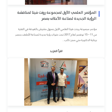
المؤتمر العلمي الأول لمجموعة رونت فيتا لمناقشة
الرؤية الجديدة لصناعة الأعلاف بمصر
مؤتمر مجموعة رونت فيتا العلمي الأول بسهل حشيش بالغردقة في الفترة
من 11 – 15 نوفمبر لعام 2017 تحت عنوان رؤية جديدة لصناعة الأعلاف بمصر
برعاية الدكتورة مني محرز نائب...
اقرأ المزيد