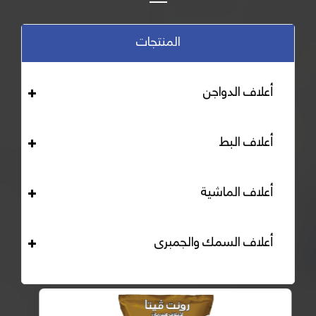
المنتجات
أعلاف الدواجن
أعلاف البط
أعلاف الماشية
أعلاف السمك والجمبرى