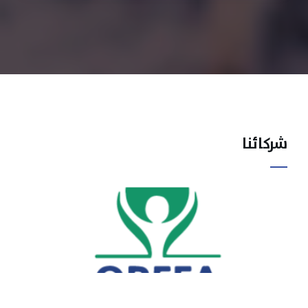
شركائنا