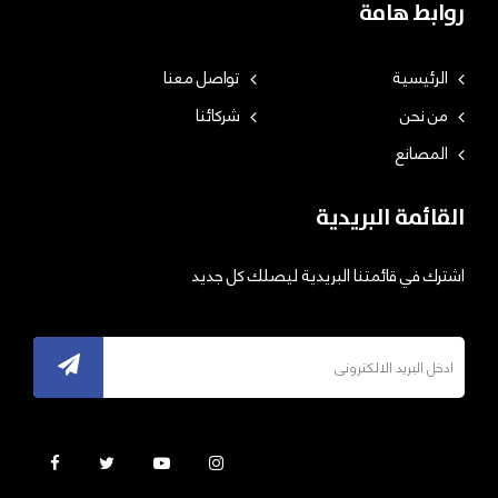
روابط هامة
الرئيسية
تواصل معنا
من نحن
شركائنا
المصانع
القائمة البريدية
اشترك في قائمتنا البريدية ليصلك كل جديد