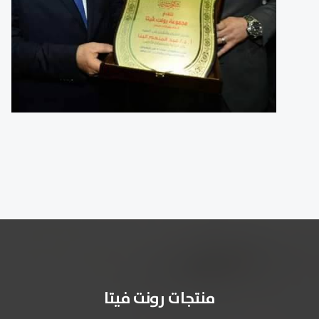
منتجات رونت فيتا