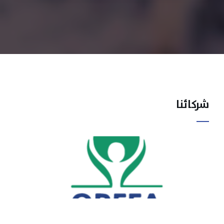
شركائنا