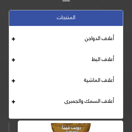
المنتجات
أعلاف الدواجن
أعلاف البط
أعلاف الماشية
أعلاف السمك والجمبرى