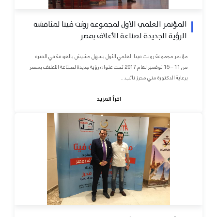
المؤتمر العلمي الأول لمجموعة رونت فيتا لمناقشة
الرؤية الجديدة لصناعة الأعلاف بمصر
مؤتمر مجموعة رونت فيتا العلمي الأول بسهل حشيش بالغردقة في الفترة
من 11 – 15 نوفمبر لعام 2017 تحت عنوان رؤية جديدة لصناعة الأعلاف بمصر
برعاية الدكتورة مني محرز نائب...
اقرأ المزيد