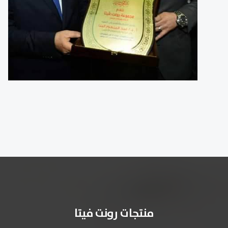
منتجات رونت فيتا