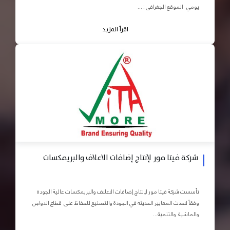
يومي الموقع الجغرافى : ...
اقرأ المزيد
شركة فيتا مور لإنتاج إضافات الاعلاف والبريمكسات
تأسست شركة فيتا مور لإنتاج إضافات الاعلاف والبريمكسات عالية الجودة
وفقاً لاحدث المعايير الحديثة في الجودة والتصنيع للحفاظ على قطاع الدواجن
والماشية والتنمية...