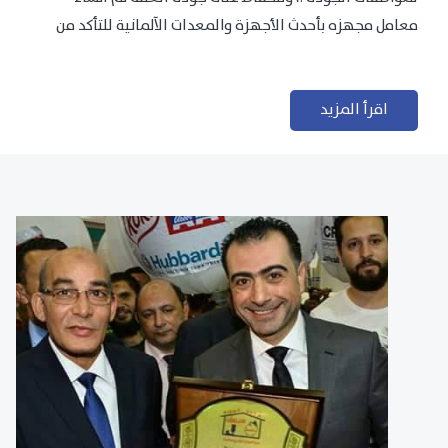
معامل مجهزه بأحدث الأجهزة والمعدات الآلمانية للتأكد من
مطابقتها للمعايير الجودة...
اقرأ المزيد