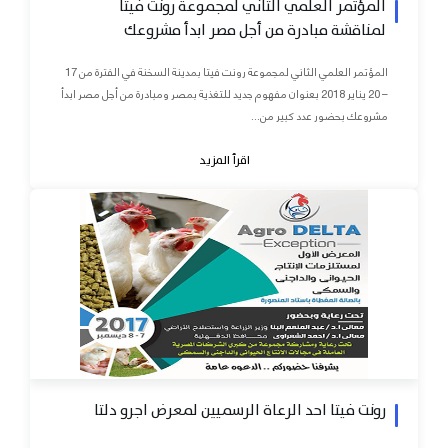
المؤتمر العلمي الثاني لمجموعة رونت فيتا
لمناقشة مبادرة من أجل مصر ابدأ مشروعك
المؤتمر العلمي الثاني لمجموعة رونت فيتا بمدينة السخنة في الفترة من 17
– 20 يناير 2018 بعنوان مفهوم جديد للتغذية بمصر ومبادرة من أجل مصر ابدأ
مشروعك بحضور عدد كبير من...
اقرأ المزيد
رونت فيتا احد الرعاة الرسميين لمعرض اجرو دلتا