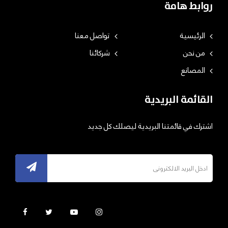
روابط هامة
الرئيسية
تواصل معنا
من نحن
شركائنا
المصانع
القائمة البريدية
اشترك في قائمتنا البريدية ليصلك كل جديد