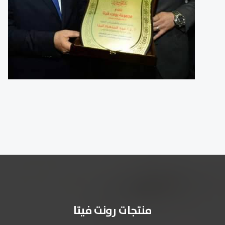
منتجات رونت فيتا