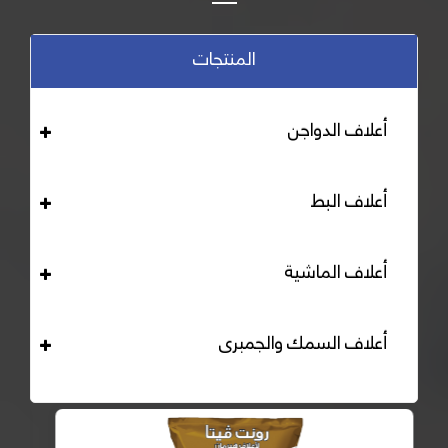
المنتجات
أعلاف الدواجن
أعلاف البط
أعلاف الماشية
أعلاف السمك والجمبرى