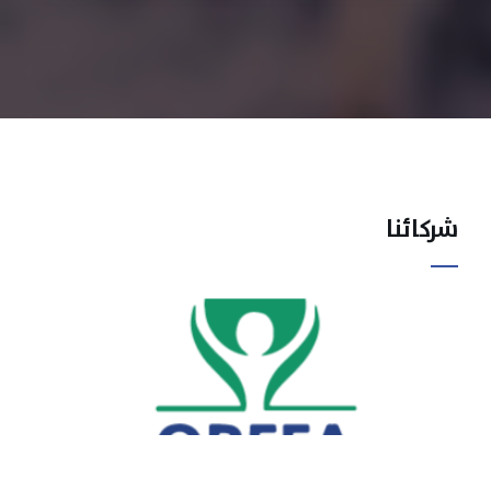
شركائنا