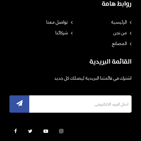
روابط هامة
الرئيسية
تواصل معنا
من نحن
شركائنا
المصانع
القائمة البريدية
اشترك في قائمتنا البريدية ليصلك كل جديد