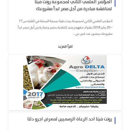
المؤتمر العلمي الثاني لمجموعة رونت فيتا
لمناقشة مبادرة من أجل مصر ابدأ مشروعك
المؤتمر العلمي الثاني لمجموعة رونت فيتا بمدينة السخنة في الفترة من 17
– 20 يناير 2018 بعنوان مفهوم جديد للتغذية بمصر ومبادرة من أجل مصر ابدأ
مشروعك بحضور عدد كبير من...
اقرأ المزيد
رونت فيتا احد الرعاة الرسميين لمعرض اجرو دلتا