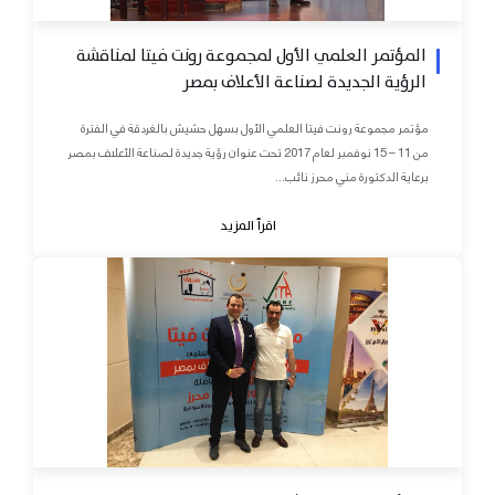
المؤتمر العلمي الأول لمجموعة رونت فيتا لمناقشة
الرؤية الجديدة لصناعة الأعلاف بمصر
مؤتمر مجموعة رونت فيتا العلمي الأول بسهل حشيش بالغردقة في الفترة
من 11 – 15 نوفمبر لعام 2017 تحت عنوان رؤية جديدة لصناعة الأعلاف بمصر
برعاية الدكتورة مني محرز نائب...
اقرأ المزيد