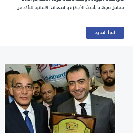
معامل مجهزه بأحدث الأجهزة والمعدات الآلمانية للتأكد من
مطابقتها للمعايير الجودة...
اقرأ المزيد