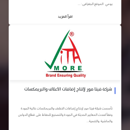
يومي الموقع الجغرافى : ...
اقرأ المزيد
شركة فيتا مور لإنتاج إضافات الاعلاف والبريمكسات
تأسست شركة فيتا مور لإنتاج إضافات الاعلاف والبريمكسات عالية الجودة
وفقاً لاحدث المعايير الحديثة في الجودة والتصنيع للحفاظ على قطاع الدواجن
والماشية والتنمية...