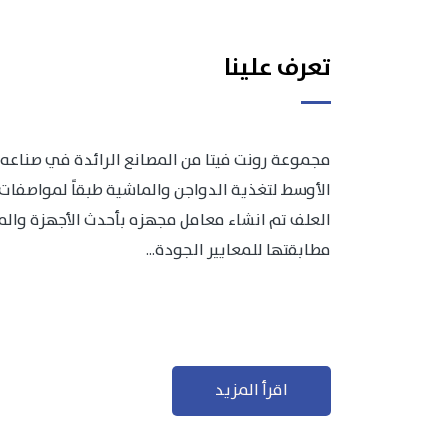
تعرف علينا
مجموعة رونت فيتا من المصانع الرائدة في صناعه 
الأوسط لتغذية الدواجن والماشية طبقاً لمواصفات 
العلف تم انشاء معامل مجهزه بأحدث الأجهزة والمعد
مطابقتها للمعايير الجودة...
اقرأ المزيد