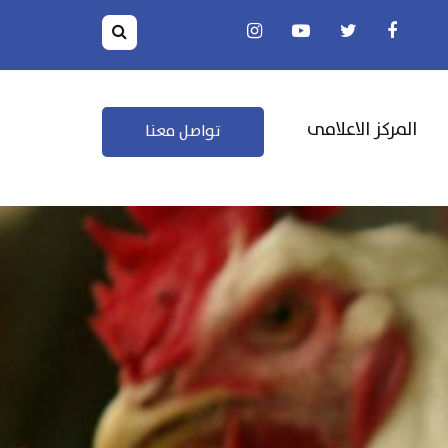
المركز الاعلامى
تواصل معنا