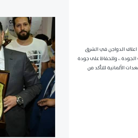
اعلاف الدواجن في الشرق
الجودة .، وللحفاظ على جودة
ات الآلمانية للتأكد من