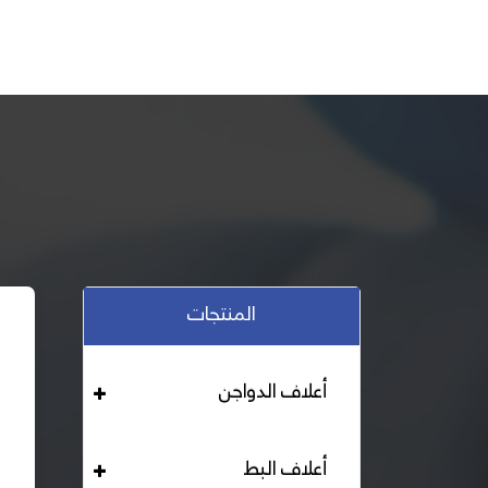
المنتجات
أعلاف الدواجن
أعلاف البط