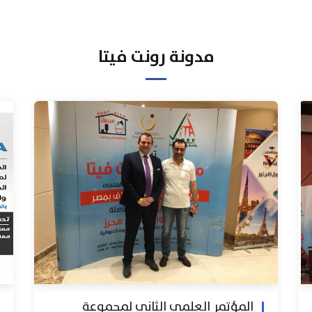
مدونة رونت فيتا
المؤتمر العلمي الثاني لمجموعة