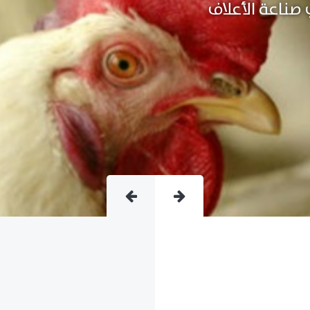
متقدمة فى صناعة