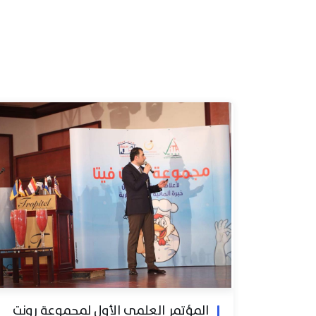
المؤتمر العلمي الأول لمجموعة رونت