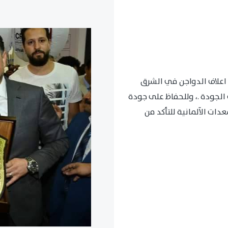
اعلاف الدواجن في الشرق
الجودة .، وللحفاظ على جودة
ات الآلمانية للتأكد من