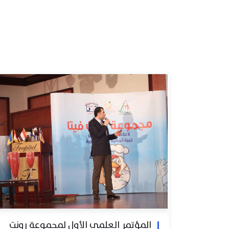
المؤتمر العلمي الأول لمجموعة رونت