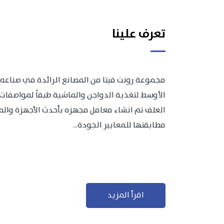
تعرف علينا
مجموعة رونت فيتا من المصانع الرائدة في صناعه 
الأوسط لتغذية الدواجن والماشية طبقاً لمواصفات 
العلف تم انشاء معامل مجهزه بأحدث الأجهزة والمعد
مطابقتها للمعايير الجودة...
اقرأ المزيد