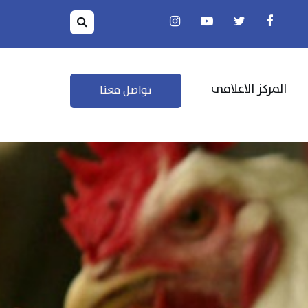
المركز الاعلامى
تواصل معنا