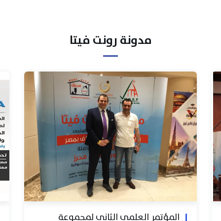
مدونة رونت فيتا
المؤتمر العلمي الثاني لمجموعة