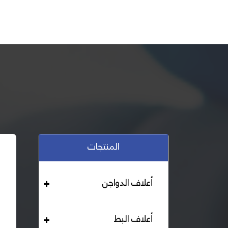
المنتجات
أعلاف الدواجن
أعلاف البط