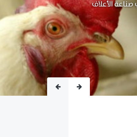
متقدمة فى صناعة