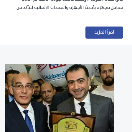
معامل مجهزه بأحدث الأجهزة والمعدات الآلمانية للتأكد من
مطابقتها للمعايير الجودة...
اقرأ المزيد