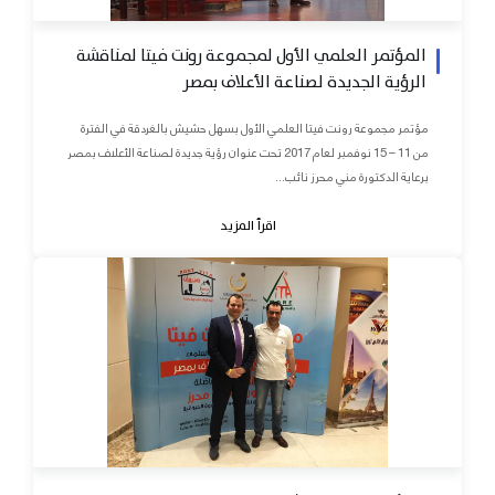
المؤتمر العلمي الأول لمجموعة رونت فيتا لمناقشة
الرؤية الجديدة لصناعة الأعلاف بمصر
مؤتمر مجموعة رونت فيتا العلمي الأول بسهل حشيش بالغردقة في الفترة
من 11 – 15 نوفمبر لعام 2017 تحت عنوان رؤية جديدة لصناعة الأعلاف بمصر
برعاية الدكتورة مني محرز نائب...
اقرأ المزيد