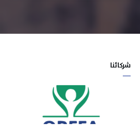
شركائنا