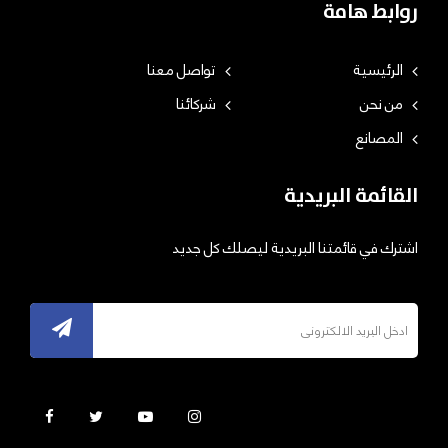
روابط هامة
الرئيسية
تواصل معنا
من نحن
شركائنا
المصانع
القائمة البريدية
اشترك في قائمتنا البريدية ليصلك كل جديد