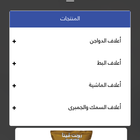
المنتجات
أعلاف الدواجن
أعلاف البط
أعلاف الماشية
أعلاف السمك والجمبرى