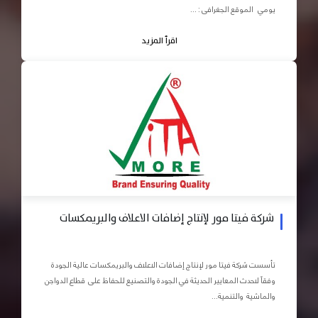
يومي الموقع الجغرافى : ...
اقرأ المزيد
شركة فيتا مور لإنتاج إضافات الاعلاف والبريمكسات
تأسست شركة فيتا مور لإنتاج إضافات الاعلاف والبريمكسات عالية الجودة
وفقاً لاحدث المعايير الحديثة في الجودة والتصنيع للحفاظ على قطاع الدواجن
والماشية والتنمية...