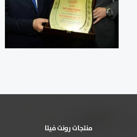
منتجات رونت فيتا