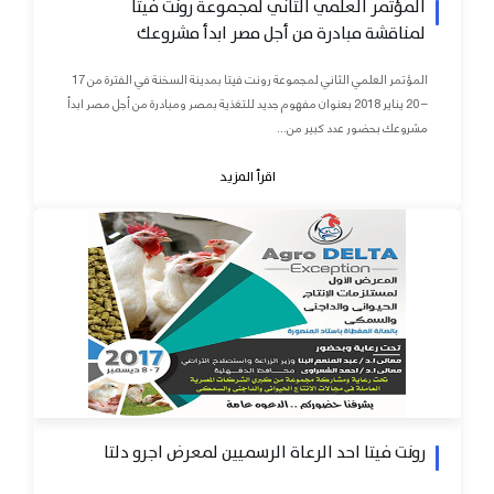
المؤتمر العلمي الثاني لمجموعة رونت فيتا
لمناقشة مبادرة من أجل مصر ابدأ مشروعك
المؤتمر العلمي الثاني لمجموعة رونت فيتا بمدينة السخنة في الفترة من 17
– 20 يناير 2018 بعنوان مفهوم جديد للتغذية بمصر ومبادرة من أجل مصر ابدأ
مشروعك بحضور عدد كبير من...
اقرأ المزيد
رونت فيتا احد الرعاة الرسميين لمعرض اجرو دلتا