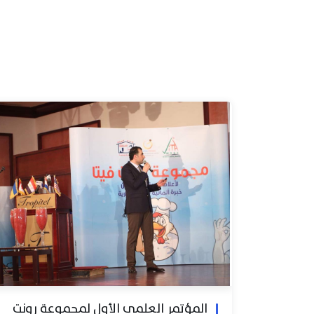
المؤتمر العلمي الأول لمجموعة رونت