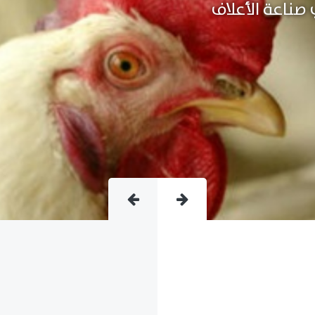
متقدمة فى صناعة