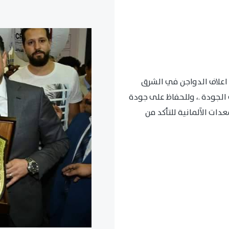
اعلاف الدواجن في الشرق
الجودة .، وللحفاظ على جودة
ات الآلمانية للتأكد من