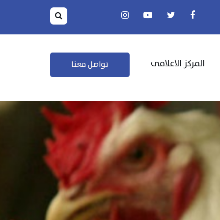
المركز الاعلامى
تواصل معنا