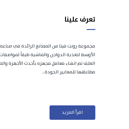
تعرف علينا
مجموعة رونت فيتا من المصانع الرائدة في صناعه 
الأوسط لتغذية الدواجن والماشية طبقاً لمواصفات 
العلف تم انشاء معامل مجهزه بأحدث الأجهزة والمعد
مطابقتها للمعايير الجودة...
اقرأ المزيد