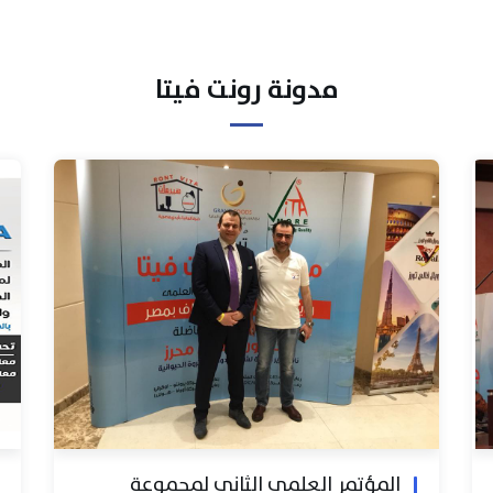
مدونة رونت فيتا
المؤتمر العلمي الثاني لمجموعة