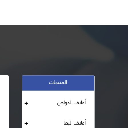
المنتجات
أعلاف الدواجن
أعلاف البط