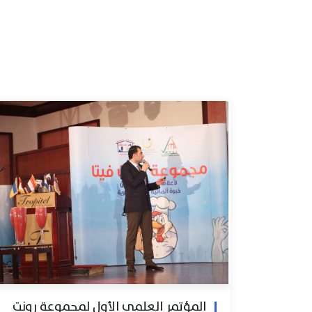
المؤتمر العلمي الأول لمجموعة رونت