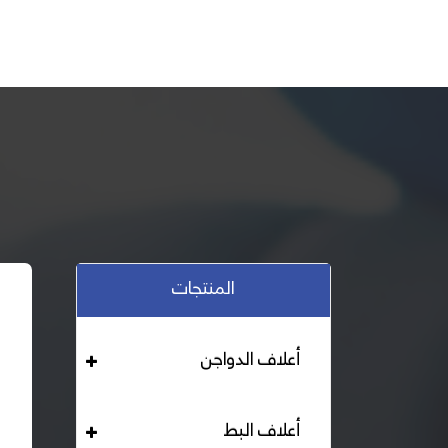
المنتجات
أعلاف الدواجن
أعلاف البط