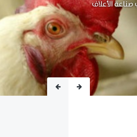
متقدمة فى صناعة