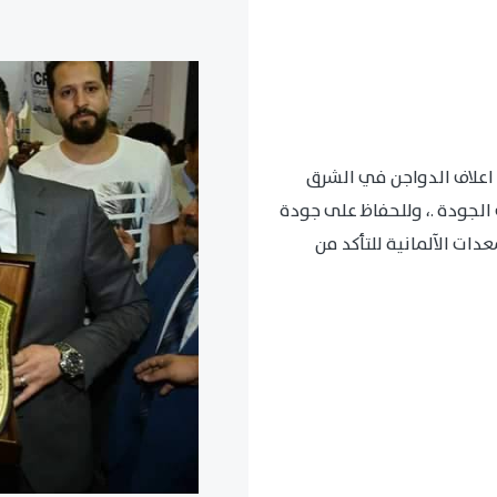
اعلاف الدواجن في الشرق
الجودة .، وللحفاظ على جودة
ات الآلمانية للتأكد من