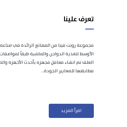
تعرف علينا
مجموعة رونت فيتا من المصانع الرائدة في صناعه 
الأوسط لتغذية الدواجن والماشية طبقاً لمواصفات 
العلف تم انشاء معامل مجهزه بأحدث الأجهزة والمعد
مطابقتها للمعايير الجودة...
اقرأ المزيد