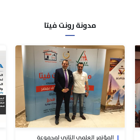
مدونة رونت فيتا
المؤتمر العلمي الثاني لمجموعة