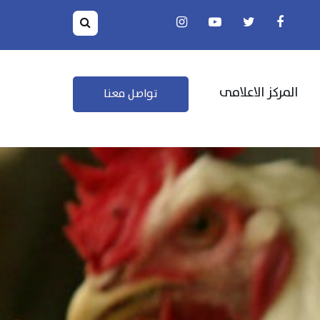
المركز الاعلامى
تواصل معنا