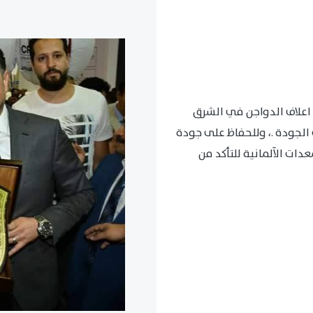
اعلاف الدواجن في الشرق
الجودة .، وللحفاظ على جودة
ات الآلمانية للتأكد من