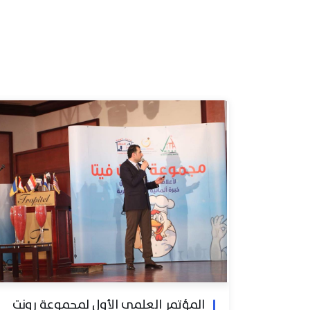
المؤتمر العلمي الأول لمجموعة رونت