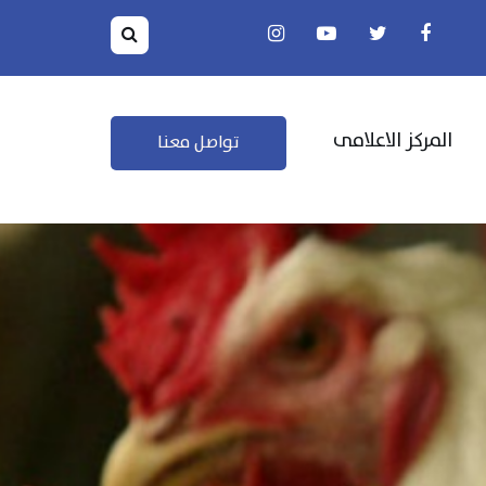
المركز الاعلامى
تواصل معنا