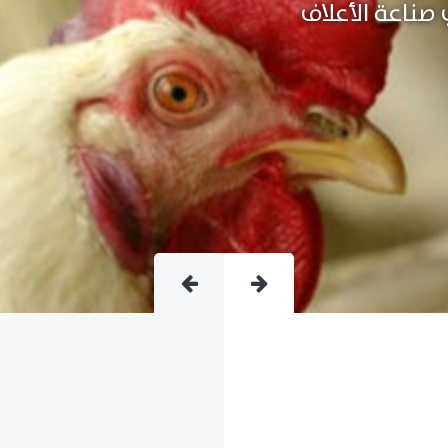
متقدمة فى صناعة