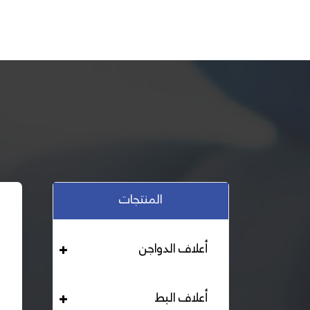
المنتجات
أعلاف الدواجن
أعلاف البط