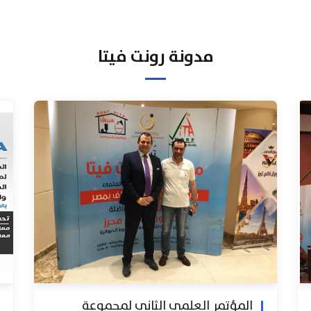
مدونة رونت فيتا
المؤتمر العلمي الثاني لمجموعة