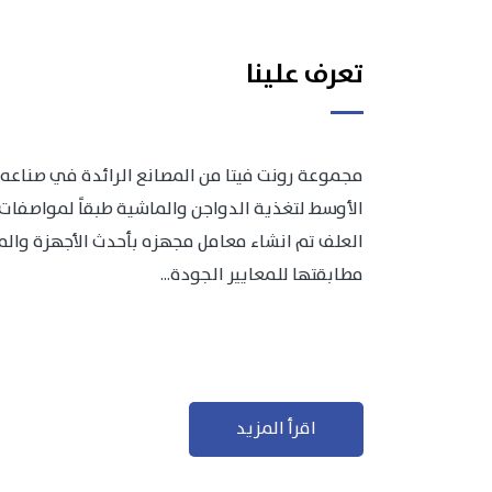
تعرف علينا
مجموعة رونت فيتا من المصانع الرائدة في صناعه 
الأوسط لتغذية الدواجن والماشية طبقاً لمواصفات 
العلف تم انشاء معامل مجهزه بأحدث الأجهزة والمعد
مطابقتها للمعايير الجودة...
اقرأ المزيد