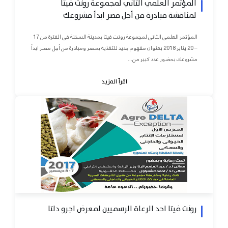
المؤتمر العلمي الثاني لمجموعة رونت فيتا
لمناقشة مبادرة من أجل مصر ابدأ مشروعك
المؤتمر العلمي الثاني لمجموعة رونت فيتا بمدينة السخنة في الفترة من 17
– 20 يناير 2018 بعنوان مفهوم جديد للتغذية بمصر ومبادرة من أجل مصر ابدأ
مشروعك بحضور عدد كبير من...
اقرأ المزيد
رونت فيتا احد الرعاة الرسميين لمعرض اجرو دلتا