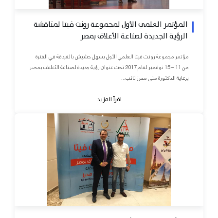
المؤتمر العلمي الأول لمجموعة رونت فيتا لمناقشة
الرؤية الجديدة لصناعة الأعلاف بمصر
مؤتمر مجموعة رونت فيتا العلمي الأول بسهل حشيش بالغردقة في الفترة
من 11 – 15 نوفمبر لعام 2017 تحت عنوان رؤية جديدة لصناعة الأعلاف بمصر
برعاية الدكتورة مني محرز نائب...
اقرأ المزيد