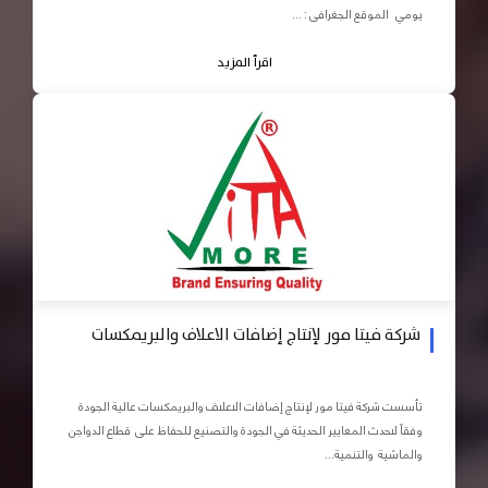
يومي الموقع الجغرافى : ...
اقرأ المزيد
شركة فيتا مور لإنتاج إضافات الاعلاف والبريمكسات
تأسست شركة فيتا مور لإنتاج إضافات الاعلاف والبريمكسات عالية الجودة
وفقاً لاحدث المعايير الحديثة في الجودة والتصنيع للحفاظ على قطاع الدواجن
والماشية والتنمية...