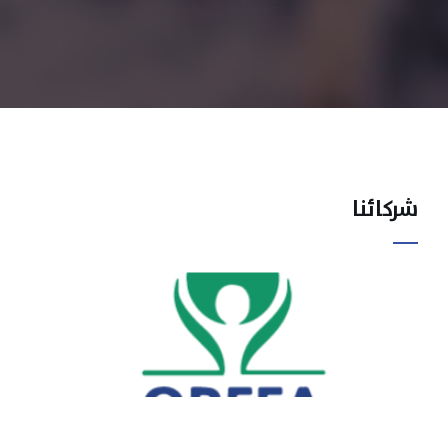
شركائنا