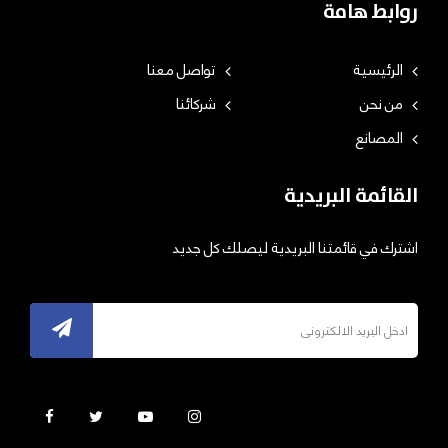
روابط هامة
الرئيسية
تواصل معنا
من نحن
شركائنا
المصانع
القائمة البريدية
اشترك في قائمتنا البريدية ليصلك كل جديد