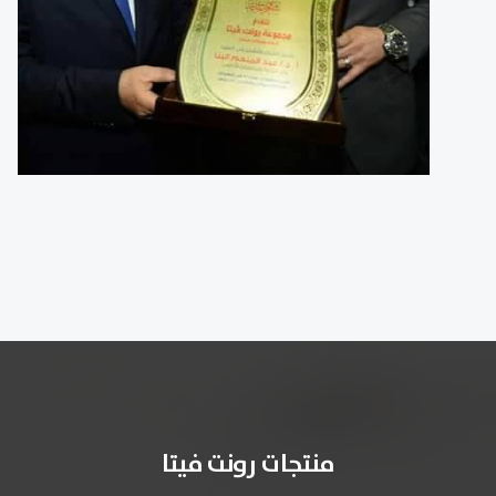
منتجات رونت فيتا