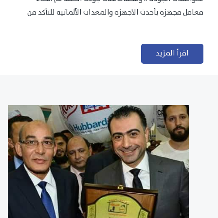
معامل مجهزه بأحدث الأجهزة والمعدات الآلمانية للتأكد من
مطابقتها للمعايير الجودة...
اقرأ المزيد