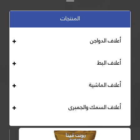
المنتجات
أعلاف الدواجن
أعلاف البط
أعلاف الماشية
أعلاف السمك والجمبرى