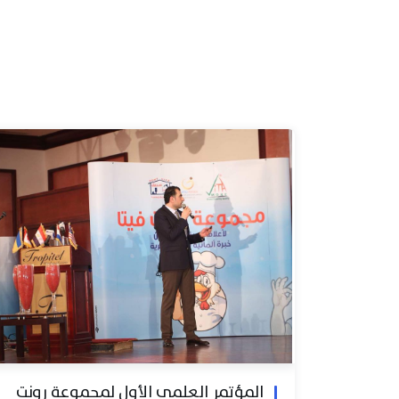
المؤتمر العلمي الأول لمجموعة رونت