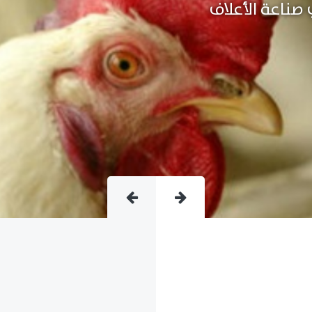
متقدمة فى صناعة