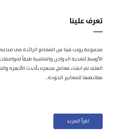
تعرف علينا
مجموعة رونت فيتا من المصانع الرائدة في صناعه 
الأوسط لتغذية الدواجن والماشية طبقاً لمواصفات 
العلف تم انشاء معامل مجهزه بأحدث الأجهزة والمعد
مطابقتها للمعايير الجودة...
اقرأ المزيد