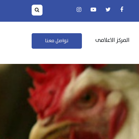
المركز الاعلامى
تواصل معنا