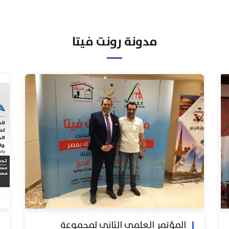
مدونة رونت فيتا
المؤتمر العلمي الثاني لمجموعة