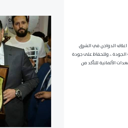
اعلاف الدواجن في الشرق
الجودة .، وللحفاظ على جودة
ات الآلمانية للتأكد من