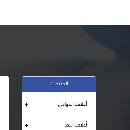
المنتجات
أعلاف الدواجن
أعلاف البط