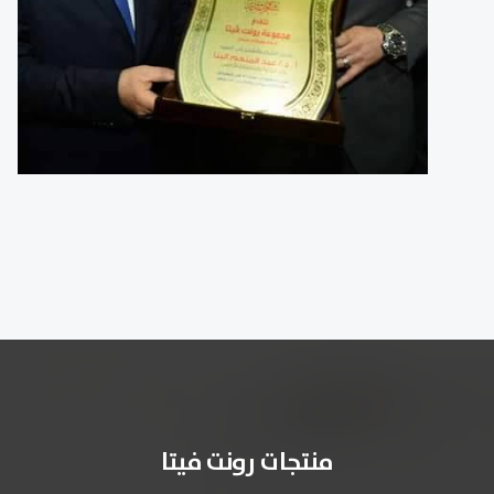
منتجات رونت فيتا