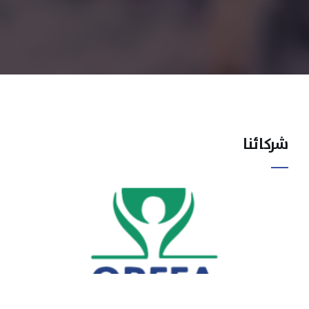
شركائنا