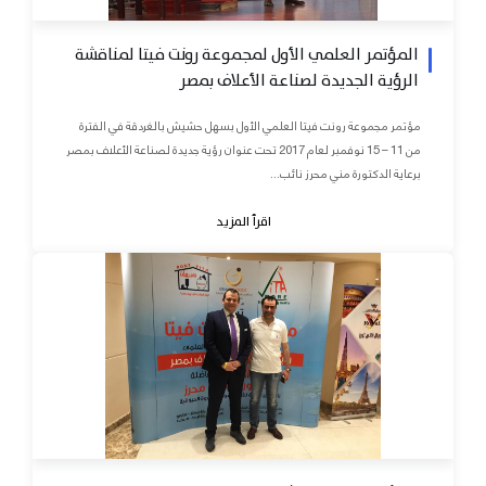
المؤتمر العلمي الأول لمجموعة رونت فيتا لمناقشة
الرؤية الجديدة لصناعة الأعلاف بمصر
مؤتمر مجموعة رونت فيتا العلمي الأول بسهل حشيش بالغردقة في الفترة
من 11 – 15 نوفمبر لعام 2017 تحت عنوان رؤية جديدة لصناعة الأعلاف بمصر
برعاية الدكتورة مني محرز نائب...
اقرأ المزيد