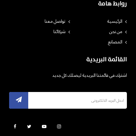
روابط هامة
الرئيسية
تواصل معنا
من نحن
شركائنا
المصانع
القائمة البريدية
اشترك في قائمتنا البريدية ليصلك كل جديد