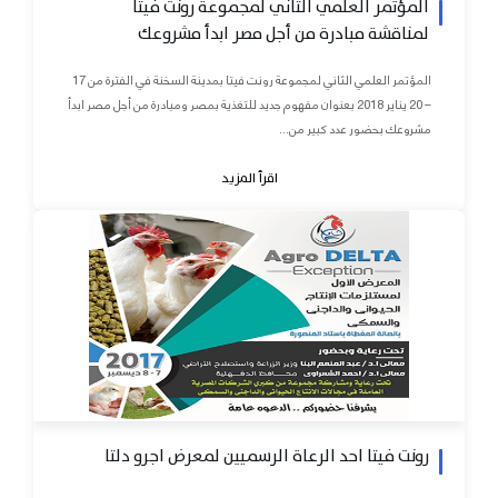
المؤتمر العلمي الثاني لمجموعة رونت فيتا
لمناقشة مبادرة من أجل مصر ابدأ مشروعك
المؤتمر العلمي الثاني لمجموعة رونت فيتا بمدينة السخنة في الفترة من 17
– 20 يناير 2018 بعنوان مفهوم جديد للتغذية بمصر ومبادرة من أجل مصر ابدأ
مشروعك بحضور عدد كبير من...
اقرأ المزيد
رونت فيتا احد الرعاة الرسميين لمعرض اجرو دلتا