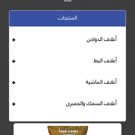
المنتجات
أعلاف الدواجن
أعلاف البط
أعلاف الماشية
أعلاف السمك والجمبرى