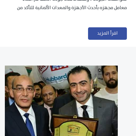
معامل مجهزه بأحدث الأجهزة والمعدات الآلمانية للتأكد من
مطابقتها للمعايير الجودة...
اقرأ المزيد