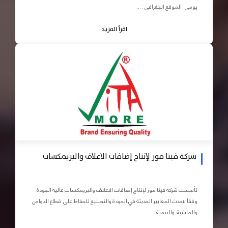
يومي الموقع الجغرافى : ...
اقرأ المزيد
شركة فيتا مور لإنتاج إضافات الاعلاف والبريمكسات
تأسست شركة فيتا مور لإنتاج إضافات الاعلاف والبريمكسات عالية الجودة
وفقاً لاحدث المعايير الحديثة في الجودة والتصنيع للحفاظ على قطاع الدواجن
والماشية والتنمية...