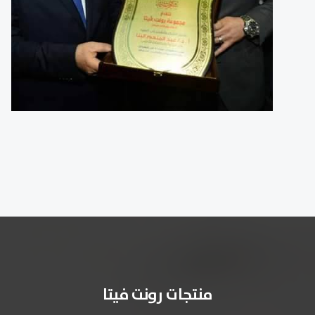
منتجات رونت فيتا