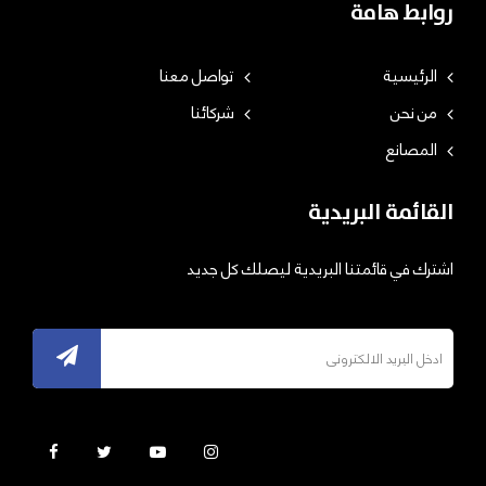
روابط هامة
الرئيسية
تواصل معنا
من نحن
شركائنا
المصانع
القائمة البريدية
اشترك في قائمتنا البريدية ليصلك كل جديد