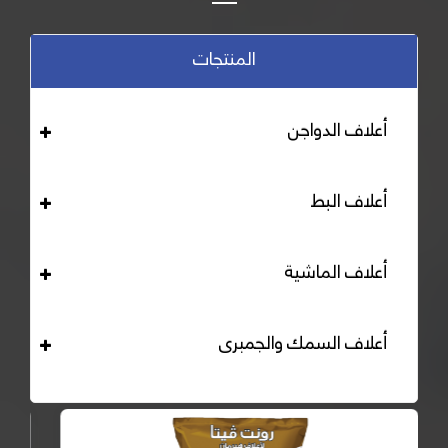
المنتجات
أعلاف الدواجن
أعلاف البط
أعلاف الماشية
أعلاف السمك والجمبرى