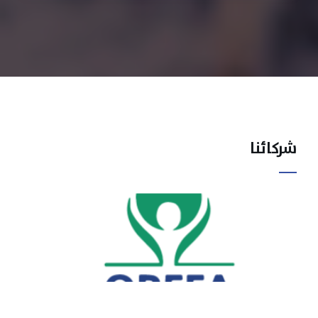
شركائنا