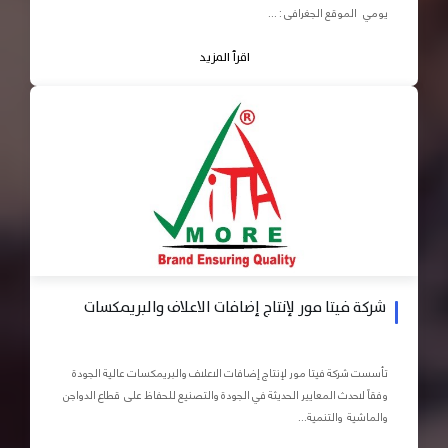
يومي الموقع الجغرافى : ...
اقرأ المزيد
شركة فيتا مور لإنتاج إضافات الاعلاف والبريمكسات
تأسست شركة فيتا مور لإنتاج إضافات الاعلاف والبريمكسات عالية الجودة
وفقاً لاحدث المعايير الحديثة في الجودة والتصنيع للحفاظ على قطاع الدواجن
والماشية والتنمية...