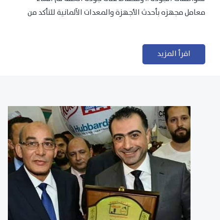
معامل مجهزه بأحدث الأجهزة والمعدات الآلمانية للتأكد من
مطابقتها للمعايير الجودة...
اقرأ المزيد