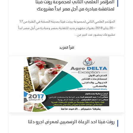
المؤتمر العلمي الثاني لمجموعة رونت فيتا
لمناقشة مبادرة من أجل مصر ابدأ مشروعك
المؤتمر العلمي الثاني لمجموعة رونت فيتا بمدينة السخنة في الفترة من 17
– 20 يناير 2018 بعنوان مفهوم جديد للتغذية بمصر ومبادرة من أجل مصر ابدأ
مشروعك بحضور عدد كبير من...
اقرأ المزيد
رونت فيتا احد الرعاة الرسميين لمعرض اجرو دلتا