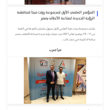
المؤتمر العلمي الأول لمجموعة رونت فيتا لمناقشة
الرؤية الجديدة لصناعة الأعلاف بمصر
مؤتمر مجموعة رونت فيتا العلمي الأول بسهل حشيش بالغردقة في الفترة
من 11 – 15 نوفمبر لعام 2017 تحت عنوان رؤية جديدة لصناعة الأعلاف بمصر
برعاية الدكتورة مني محرز نائب...
اقرأ المزيد