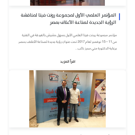
المؤتمر العلمي الأول لمجموعة رونت فيتا لمناقشة
الرؤية الجديدة لصناعة الأعلاف بمصر
مؤتمر مجموعة رونت فيتا العلمي الأول بسهل حشيش بالغردقة في الفترة
من 11 – 15 نوفمبر لعام 2017 تحت عنوان رؤية جديدة لصناعة الأعلاف بمصر
برعاية الدكتورة مني محرز نائب...
اقرأ المزيد