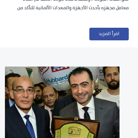
معامل مجهزه بأحدث الأجهزة والمعدات الآلمانية للتأكد من
مطابقتها للمعايير الجودة...
اقرأ المزيد