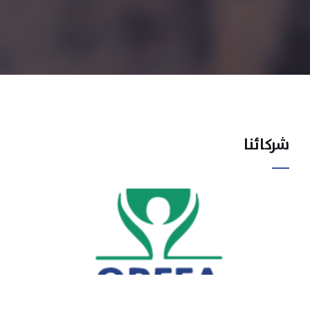
شركائنا