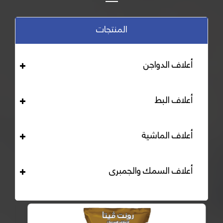
المنتجات
أعلاف الدواجن
أعلاف البط
أعلاف الماشية
أعلاف السمك والجمبرى