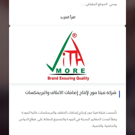
يومي الموقع الجغرافى : ...
اقرأ المزيد
شركة فيتا مور لإنتاج إضافات الاعلاف والبريمكسات
تأسست شركة فيتا مور لإنتاج إضافات الاعلاف والبريمكسات عالية الجودة
وفقاً لاحدث المعايير الحديثة في الجودة والتصنيع للحفاظ على قطاع الدواجن
والماشية والتنمية...