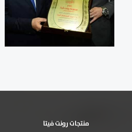
منتجات رونت فيتا