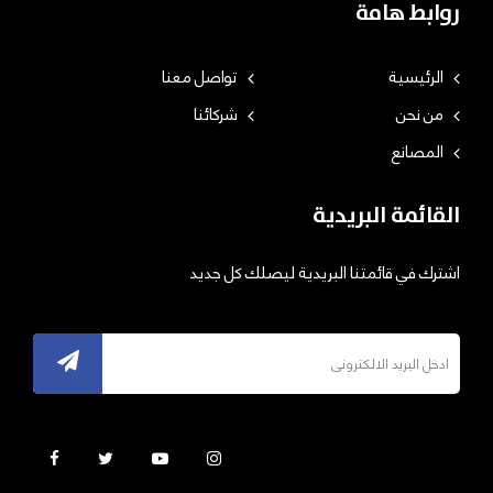
روابط هامة
الرئيسية
تواصل معنا
من نحن
شركائنا
المصانع
القائمة البريدية
اشترك في قائمتنا البريدية ليصلك كل جديد