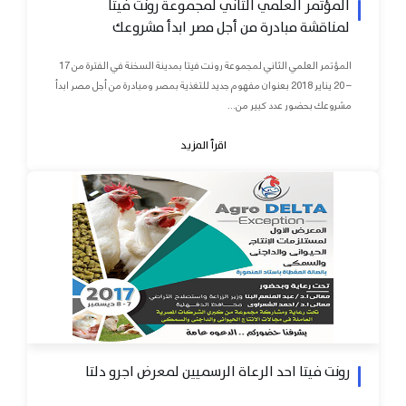
المؤتمر العلمي الثاني لمجموعة رونت فيتا
لمناقشة مبادرة من أجل مصر ابدأ مشروعك
المؤتمر العلمي الثاني لمجموعة رونت فيتا بمدينة السخنة في الفترة من 17
– 20 يناير 2018 بعنوان مفهوم جديد للتغذية بمصر ومبادرة من أجل مصر ابدأ
مشروعك بحضور عدد كبير من...
اقرأ المزيد
رونت فيتا احد الرعاة الرسميين لمعرض اجرو دلتا