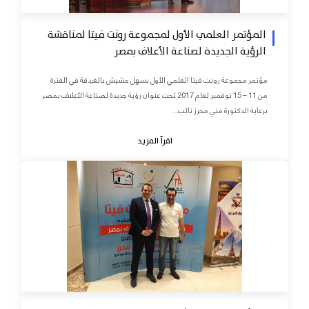
المؤتمر العلمي الأول لمجموعة رونت فيتا لمناقشة
الرؤية الجديدة لصناعة الأعلاف بمصر
مؤتمر مجموعة رونت فيتا العلمي الأول بسهل حشيش بالغردقة في الفترة
من 11 – 15 نوفمبر لعام 2017 تحت عنوان رؤية جديدة لصناعة الأعلاف بمصر
برعاية الدكتورة مني محرز نائب...
اقرأ المزيد