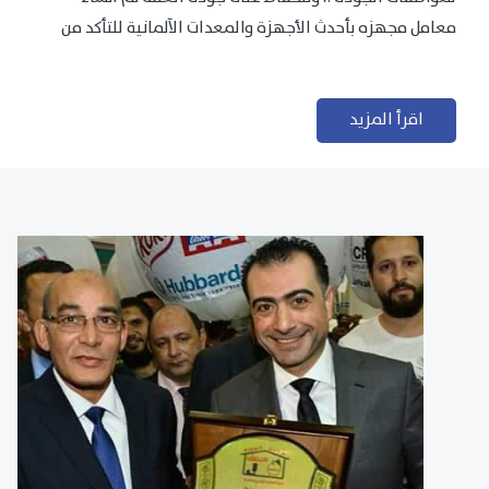
معامل مجهزه بأحدث الأجهزة والمعدات الآلمانية للتأكد من
مطابقتها للمعايير الجودة...
اقرأ المزيد