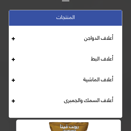
المنتجات
أعلاف الدواجن
أعلاف البط
أعلاف الماشية
أعلاف السمك والجمبرى