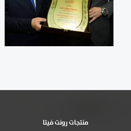
منتجات رونت فيتا