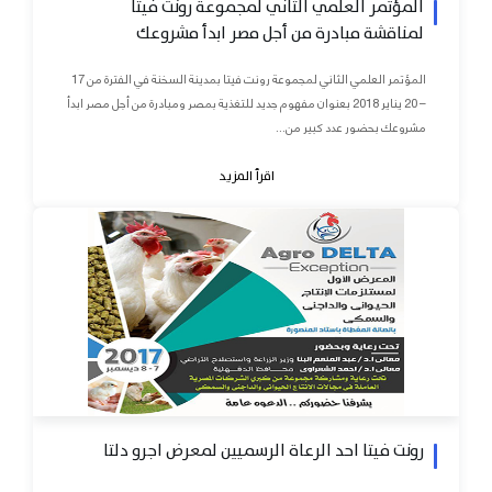
المؤتمر العلمي الثاني لمجموعة رونت فيتا
لمناقشة مبادرة من أجل مصر ابدأ مشروعك
المؤتمر العلمي الثاني لمجموعة رونت فيتا بمدينة السخنة في الفترة من 17
– 20 يناير 2018 بعنوان مفهوم جديد للتغذية بمصر ومبادرة من أجل مصر ابدأ
مشروعك بحضور عدد كبير من...
اقرأ المزيد
رونت فيتا احد الرعاة الرسميين لمعرض اجرو دلتا