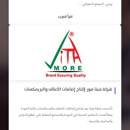
يومي الموقع الجغرافى : ...
اقرأ المزيد
شركة فيتا مور لإنتاج إضافات الاعلاف والبريمكسات
تأسست شركة فيتا مور لإنتاج إضافات الاعلاف والبريمكسات عالية الجودة
وفقاً لاحدث المعايير الحديثة في الجودة والتصنيع للحفاظ على قطاع الدواجن
والماشية والتنمية...