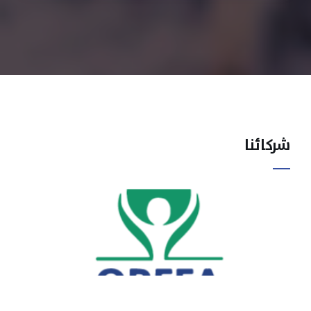
شركائنا