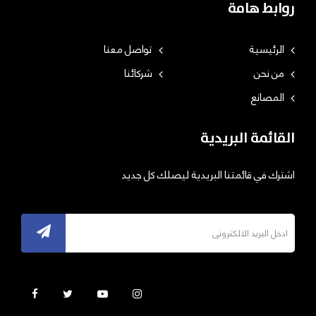
روابط هامة
الرئيسية
تواصل معنا
من نحن
شركائنا
المصانع
القائمة البريدية
اشترك في قائمتنا البريدية ليصلك كل جديد