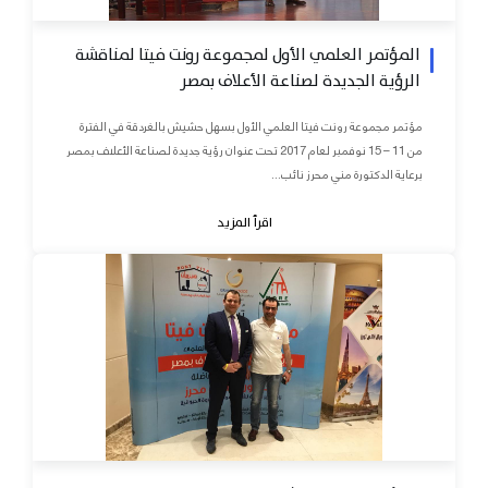
المؤتمر العلمي الأول لمجموعة رونت فيتا لمناقشة
الرؤية الجديدة لصناعة الأعلاف بمصر
مؤتمر مجموعة رونت فيتا العلمي الأول بسهل حشيش بالغردقة في الفترة
من 11 – 15 نوفمبر لعام 2017 تحت عنوان رؤية جديدة لصناعة الأعلاف بمصر
برعاية الدكتورة مني محرز نائب...
اقرأ المزيد