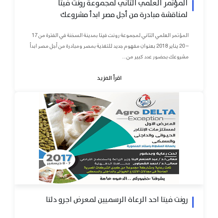
المؤتمر العلمي الثاني لمجموعة رونت فيتا
لمناقشة مبادرة من أجل مصر ابدأ مشروعك
المؤتمر العلمي الثاني لمجموعة رونت فيتا بمدينة السخنة في الفترة من 17
– 20 يناير 2018 بعنوان مفهوم جديد للتغذية بمصر ومبادرة من أجل مصر ابدأ
مشروعك بحضور عدد كبير من...
اقرأ المزيد
رونت فيتا احد الرعاة الرسميين لمعرض اجرو دلتا