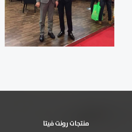
منتجات رونت فيتا