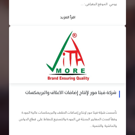
يومي الموقع الجغرافى : ...
اقرأ المزيد
شركة فيتا مور لإنتاج إضافات الاعلاف والبريمكسات
تأسست شركة فيتا مور لإنتاج إضافات الاعلاف والبريمكسات عالية الجودة
وفقاً لاحدث المعايير الحديثة في الجودة والتصنيع للحفاظ على قطاع الدواجن
والماشية والتنمية...