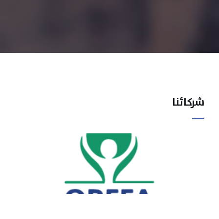
شركائنا