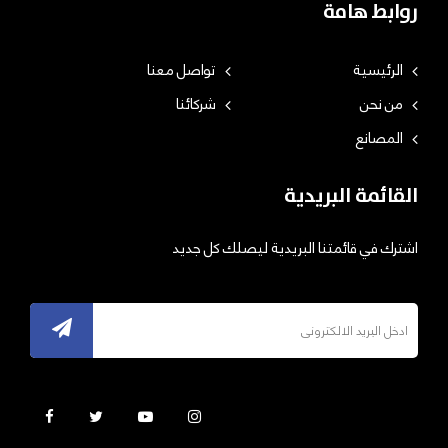
روابط هامة
الرئيسية
تواصل معنا
من نحن
شركائنا
المصانع
القائمة البريدية
اشترك في قائمتنا البريدية ليصلك كل جديد