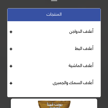
المنتجات
أعلاف الدواجن
أعلاف البط
أعلاف الماشية
أعلاف السمك والجمبرى