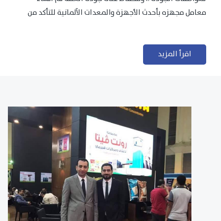
معامل مجهزه بأحدث الأجهزة والمعدات الآلمانية للتأكد من
مطابقتها للمعايير الجودة...
اقرأ المزيد