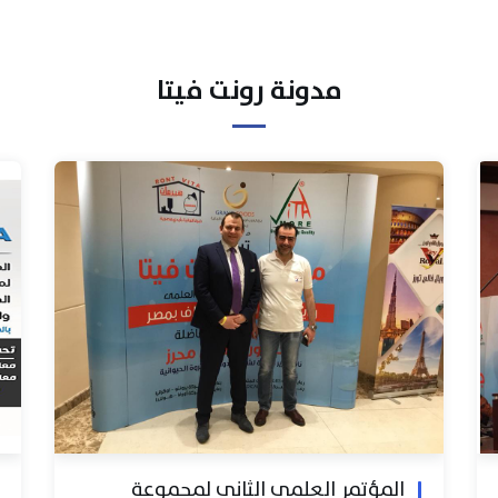
مدونة رونت فيتا
المؤتمر العلمي الثاني لمجموعة