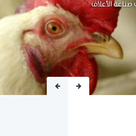
متقدمة فى صناعة