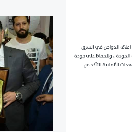
اعلاف الدواجن في الشرق
الجودة .، وللحفاظ على جودة
ات الآلمانية للتأكد من