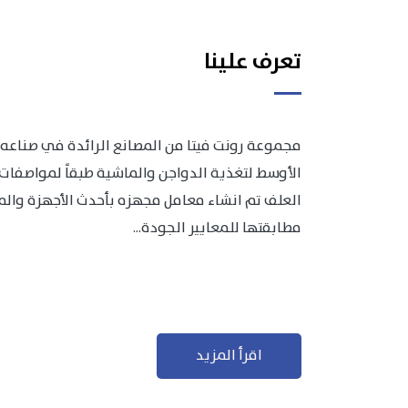
تعرف علينا
مجموعة رونت فيتا من المصانع الرائدة في صناعه 
الأوسط لتغذية الدواجن والماشية طبقاً لمواصفات 
العلف تم انشاء معامل مجهزه بأحدث الأجهزة والمعد
مطابقتها للمعايير الجودة...
اقرأ المزيد