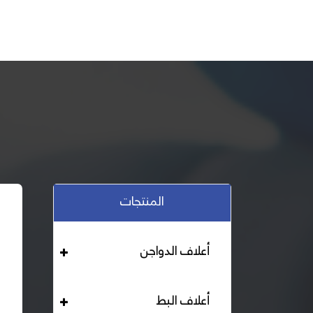
المنتجات
أعلاف الدواجن
أعلاف البط