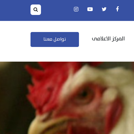
المركز الاعلامى
تواصل معنا