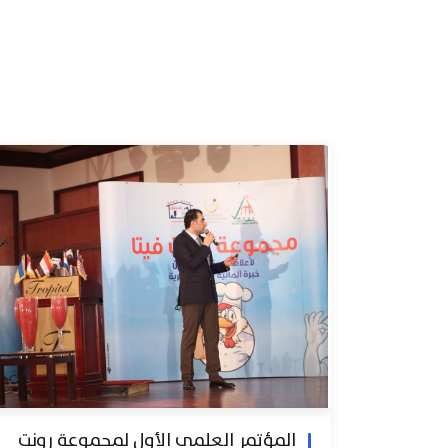
المؤتمر العلمي الأول لمجموعة رونت