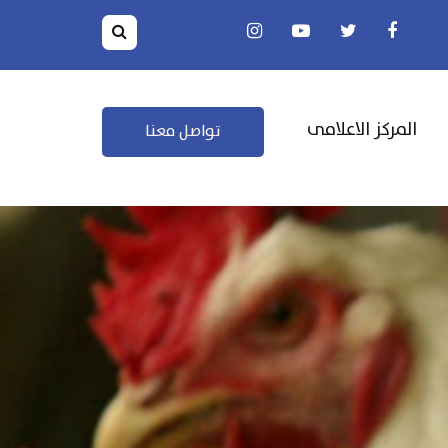
المركز الاعلامى
تواصل معنا