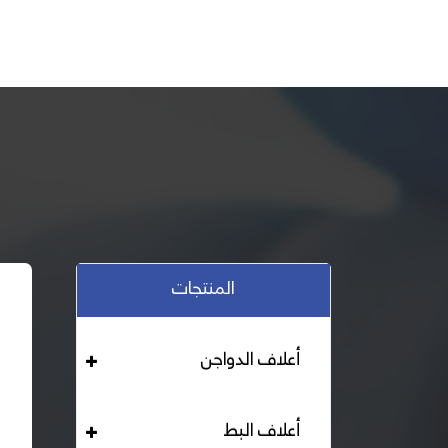
المنتجات
أعلاف الدواجن
أعلاف البط