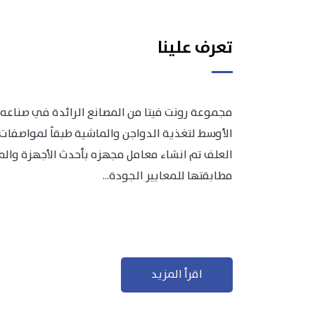
تعرف علينا
مجموعة رونت فيتا من المصانع الرائدة في صناعه 
الأوسط لتغذية الدواجن والماشية طبقاً لمواصفات 
العلف تم انشاء معامل مجهزه بأحدث الأجهزة والمعد
مطابقتها للمعايير الجودة...
اقرأ المزيد