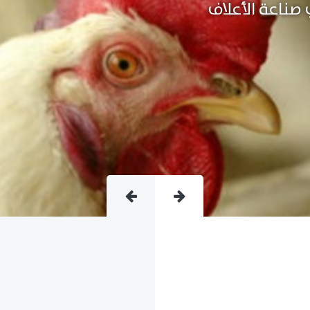
متقدمة فى صناعة