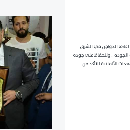
اعلاف الدواجن في الشرق
الجودة .، وللحفاظ على جودة
ات الآلمانية للتأكد من