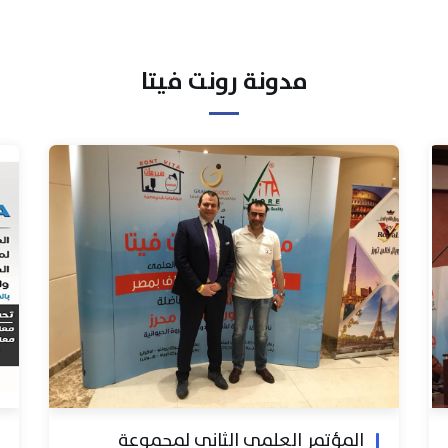
مدونة رونت فيتا
المؤتمر العلمي الثاني لمجموعة