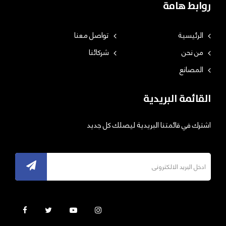
روابط هامة
الرئيسية
تواصل معنا
من نحن
شركائنا
المصانع
القائمة البريدية
اشترك في قائمتنا البريدية ليصلك كل جديد