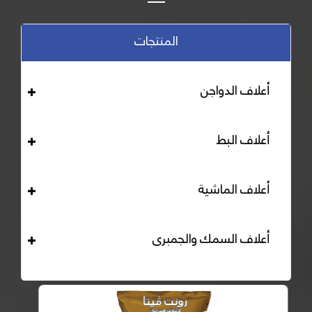
المنتجات
أعلاف الدواجن
أعلاف البط
أعلاف الماشية
أعلاف السمك والجمبرى