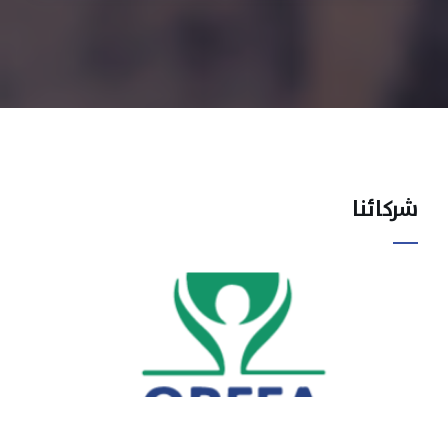
شركائنا