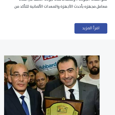
معامل مجهزه بأحدث الأجهزة والمعدات الآلمانية للتأكد من
مطابقتها للمعايير الجودة...
اقرأ المزيد