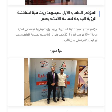
المؤتمر العلمي الأول لمجموعة رونت فيتا لمناقشة
الرؤية الجديدة لصناعة الأعلاف بمصر
مؤتمر مجموعة رونت فيتا العلمي الأول بسهل حشيش بالغردقة في الفترة
من 11 – 15 نوفمبر لعام 2017 تحت عنوان رؤية جديدة لصناعة الأعلاف بمصر
برعاية الدكتورة مني محرز نائب...
اقرأ المزيد