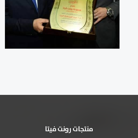
منتجات رونت فيتا