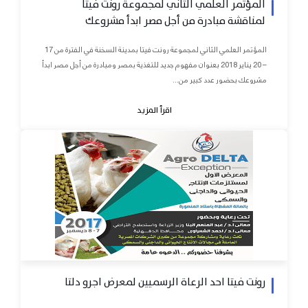
المؤتمر العلمي الثاني لمجموعة رونت فيتا
لمناقشة مبادرة من أجل مصر ابدأ مشروعك
المؤتمر العلمي الثاني لمجموعة رونت فيتا بمدينة السخنة في الفترة من 17
– 20 يناير 2018 بعنوان مفهوم جديد للتغذية بمصر ومبادرة من أجل مصر ابدأ
مشروعك بحضور عدد كبير من...
اقرأ المزيد
رونت فيتا احد الرعاة الرسميين لمعرض اجرو دلتا