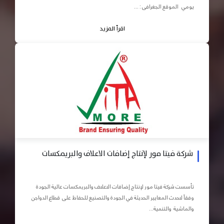
يومي الموقع الجغرافى : ...
اقرأ المزيد
شركة فيتا مور لإنتاج إضافات الاعلاف والبريمكسات
تأسست شركة فيتا مور لإنتاج إضافات الاعلاف والبريمكسات عالية الجودة
وفقاً لاحدث المعايير الحديثة في الجودة والتصنيع للحفاظ على قطاع الدواجن
والماشية والتنمية...