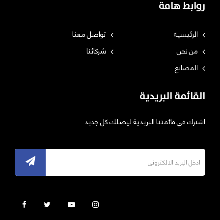
روابط هامة
الرئيسية
تواصل معنا
من نحن
شركائنا
المصانع
القائمة البريدية
اشترك في قائمتنا البريدية ليصلك كل جديد