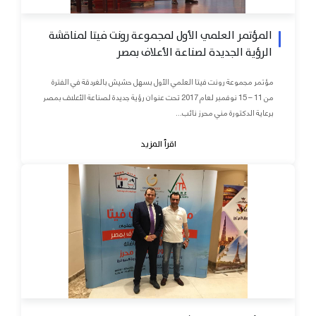
المؤتمر العلمي الأول لمجموعة رونت فيتا لمناقشة
الرؤية الجديدة لصناعة الأعلاف بمصر
مؤتمر مجموعة رونت فيتا العلمي الأول بسهل حشيش بالغردقة في الفترة
من 11 – 15 نوفمبر لعام 2017 تحت عنوان رؤية جديدة لصناعة الأعلاف بمصر
برعاية الدكتورة مني محرز نائب...
اقرأ المزيد