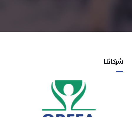
شركائنا