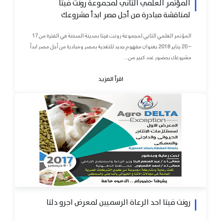
المؤتمر العلمي الثاني لمجموعة رونت فيتا
لمناقشة مبادرة من أجل مصر ابدأ مشروعك
المؤتمر العلمي الثاني لمجموعة رونت فيتا بمدينة السخنة في الفترة من 17
– 20 يناير 2018 بعنوان مفهوم جديد للتغذية بمصر ومبادرة من أجل مصر ابدأ
مشروعك بحضور عدد كبير من...
اقرأ المزيد
رونت فيتا احد الرعاة الرسميين لمعرض اجرو دلتا