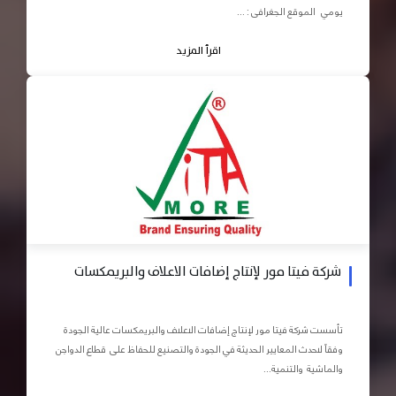
يومي الموقع الجغرافى : ...
اقرأ المزيد
شركة فيتا مور لإنتاج إضافات الاعلاف والبريمكسات
تأسست شركة فيتا مور لإنتاج إضافات الاعلاف والبريمكسات عالية الجودة
وفقاً لاحدث المعايير الحديثة في الجودة والتصنيع للحفاظ على قطاع الدواجن
والماشية والتنمية...