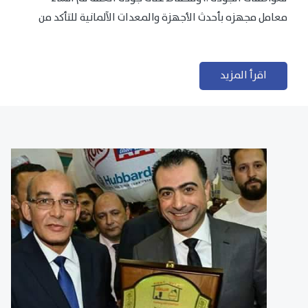
معامل مجهزه بأحدث الأجهزة والمعدات الآلمانية للتأكد من
مطابقتها للمعايير الجودة...
اقرأ المزيد