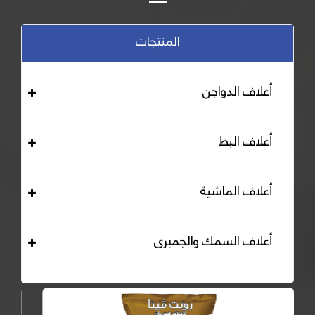
المنتجات
أعلاف الدواجن
أعلاف البط
أعلاف الماشية
أعلاف السمك والجمبرى