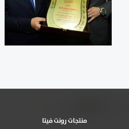
منتجات رونت فيتا