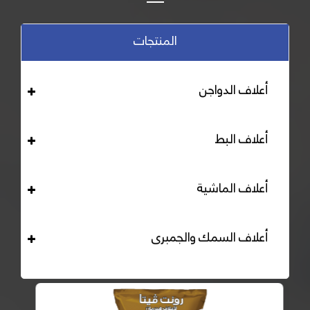
المنتجات
أعلاف الدواجن
أعلاف البط
أعلاف الماشية
أعلاف السمك والجمبرى