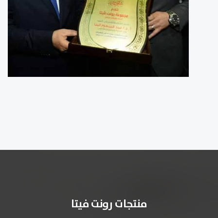
منتجات رونت فيتا