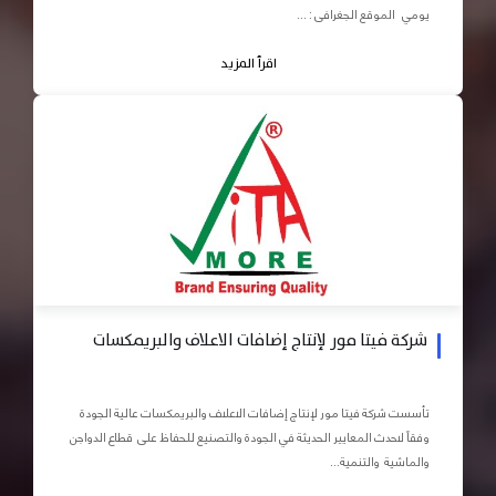
يومي الموقع الجغرافى : ...
اقرأ المزيد
شركة فيتا مور لإنتاج إضافات الاعلاف والبريمكسات
تأسست شركة فيتا مور لإنتاج إضافات الاعلاف والبريمكسات عالية الجودة
وفقاً لاحدث المعايير الحديثة في الجودة والتصنيع للحفاظ على قطاع الدواجن
والماشية والتنمية...