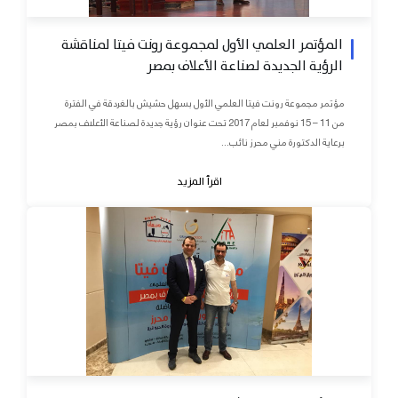
المؤتمر العلمي الأول لمجموعة رونت فيتا لمناقشة
الرؤية الجديدة لصناعة الأعلاف بمصر
مؤتمر مجموعة رونت فيتا العلمي الأول بسهل حشيش بالغردقة في الفترة
من 11 – 15 نوفمبر لعام 2017 تحت عنوان رؤية جديدة لصناعة الأعلاف بمصر
برعاية الدكتورة مني محرز نائب...
اقرأ المزيد