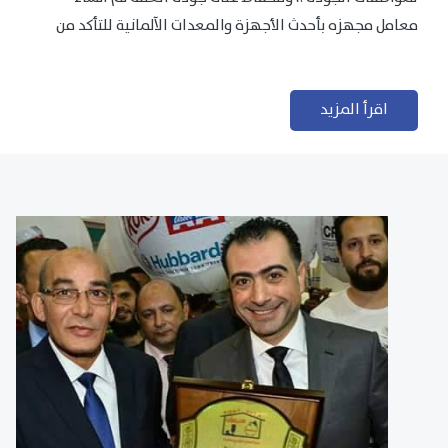
معامل مجهزه بأحدث الأجهزة والمعدات الآلمانية للتأكد من
مطابقتها للمعايير الجودة...
اقرأ المزيد