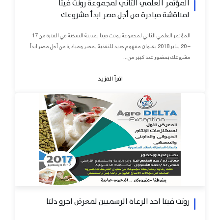
المؤتمر العلمي الثاني لمجموعة رونت فيتا
لمناقشة مبادرة من أجل مصر ابدأ مشروعك
المؤتمر العلمي الثاني لمجموعة رونت فيتا بمدينة السخنة في الفترة من 17
– 20 يناير 2018 بعنوان مفهوم جديد للتغذية بمصر ومبادرة من أجل مصر ابدأ
مشروعك بحضور عدد كبير من...
اقرأ المزيد
رونت فيتا احد الرعاة الرسميين لمعرض اجرو دلتا