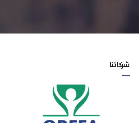
شركائنا