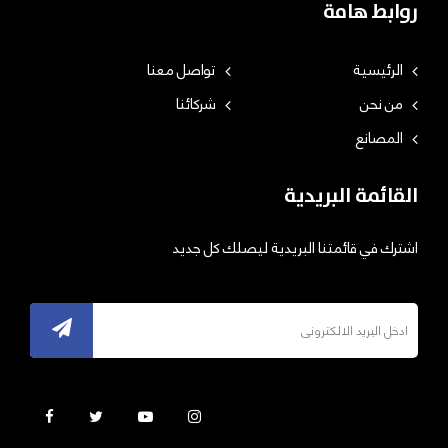
روابط هامة
الرئيسية
تواصل معنا
من نحن
شركائنا
المصانع
القائمة البريدية
اشترك في قائمتنا البريدية ليصلك كل جديد