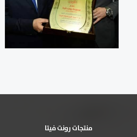
منتجات رونت فيتا