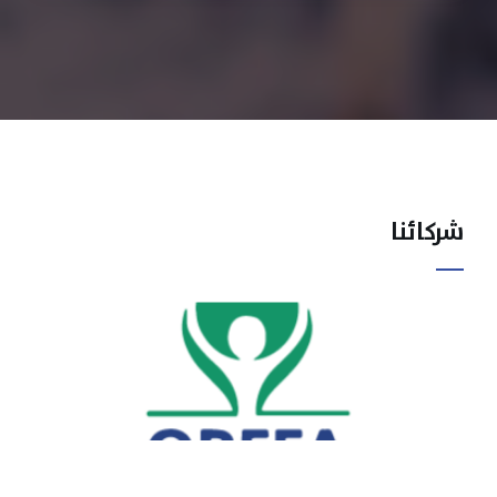
شركائنا