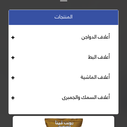
المنتجات
أعلاف الدواجن
أعلاف البط
أعلاف الماشية
أعلاف السمك والجمبرى