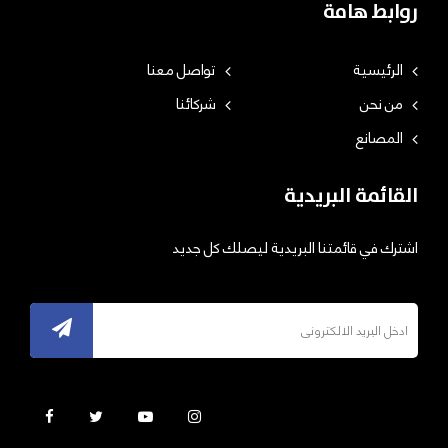
روابط هامة
الرئيسية
تواصل معنا
من نحن
شركائنا
المصانع
القائمة البريدية
اشترك في قائمتنا البريدية ليصلك كل جديد