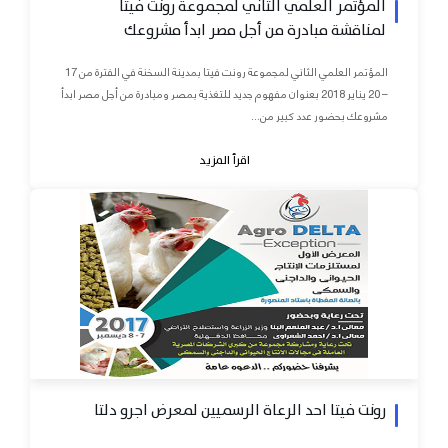
المؤتمر العلمي الثاني لمجموعة رونت فيتا
لمناقشة مبادرة من أجل مصر ابدأ مشروعك
المؤتمر العلمي الثاني لمجموعة رونت فيتا بمدينة السخنة في الفترة من 17
– 20 يناير 2018 بعنوان مفهوم جديد للتغذية بمصر ومبادرة من أجل مصر ابدأ
مشروعك بحضور عدد كبير من...
اقرأ المزيد
رونت فيتا احد الرعاة الرسميين لمعرض اجرو دلتا