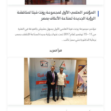
المؤتمر العلمي الأول لمجموعة رونت فيتا لمناقشة
الرؤية الجديدة لصناعة الأعلاف بمصر
مؤتمر مجموعة رونت فيتا العلمي الأول بسهل حشيش بالغردقة في الفترة
من 11 – 15 نوفمبر لعام 2017 تحت عنوان رؤية جديدة لصناعة الأعلاف بمصر
برعاية الدكتورة مني محرز نائب...
اقرأ المزيد