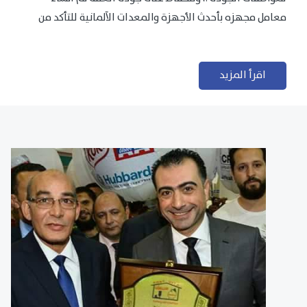
معامل مجهزه بأحدث الأجهزة والمعدات الآلمانية للتأكد من
مطابقتها للمعايير الجودة...
اقرأ المزيد