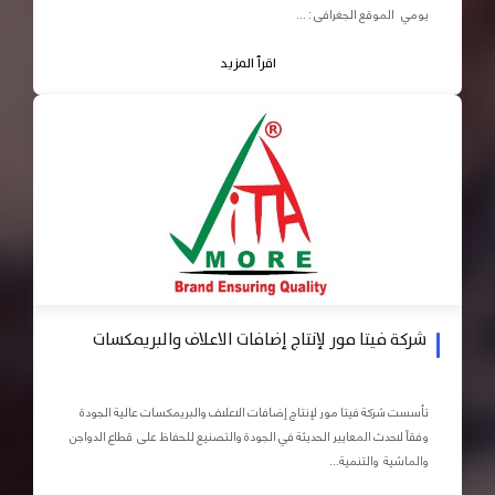
يومي الموقع الجغرافى : ...
اقرأ المزيد
شركة فيتا مور لإنتاج إضافات الاعلاف والبريمكسات
تأسست شركة فيتا مور لإنتاج إضافات الاعلاف والبريمكسات عالية الجودة
وفقاً لاحدث المعايير الحديثة في الجودة والتصنيع للحفاظ على قطاع الدواجن
والماشية والتنمية...