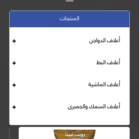
المنتجات
أعلاف الدواجن
أعلاف البط
أعلاف الماشية
أعلاف السمك والجمبرى