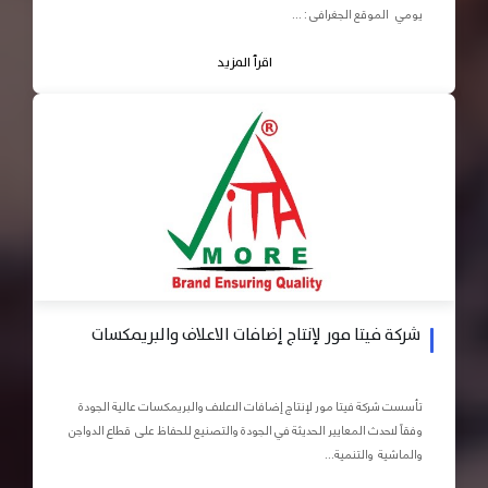
يومي الموقع الجغرافى : ...
اقرأ المزيد
شركة فيتا مور لإنتاج إضافات الاعلاف والبريمكسات
تأسست شركة فيتا مور لإنتاج إضافات الاعلاف والبريمكسات عالية الجودة
وفقاً لاحدث المعايير الحديثة في الجودة والتصنيع للحفاظ على قطاع الدواجن
والماشية والتنمية...