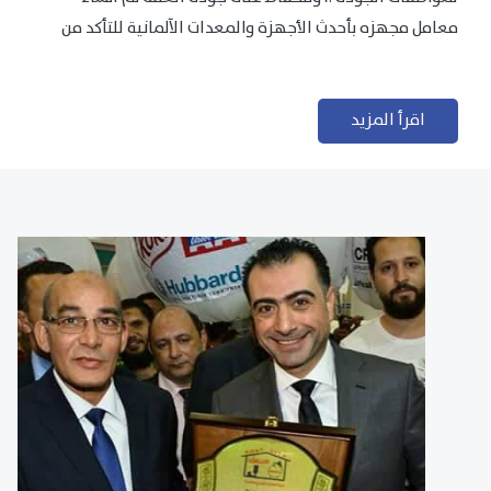
معامل مجهزه بأحدث الأجهزة والمعدات الآلمانية للتأكد من
مطابقتها للمعايير الجودة...
اقرأ المزيد