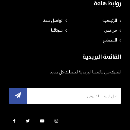
روابط هامة
الرئيسية
تواصل معنا
من نحن
شركائنا
المصانع
القائمة البريدية
اشترك في قائمتنا البريدية ليصلك كل جديد