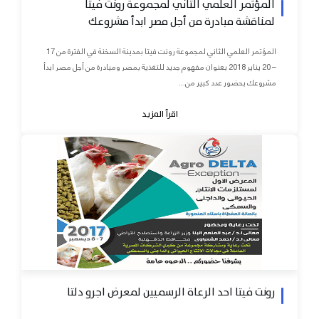
المؤتمر العلمي الثاني لمجموعة رونت فيتا
لمناقشة مبادرة من أجل مصر ابدأ مشروعك
المؤتمر العلمي الثاني لمجموعة رونت فيتا بمدينة السخنة في الفترة من 17
– 20 يناير 2018 بعنوان مفهوم جديد للتغذية بمصر ومبادرة من أجل مصر ابدأ
مشروعك بحضور عدد كبير من...
اقرأ المزيد
رونت فيتا احد الرعاة الرسميين لمعرض اجرو دلتا