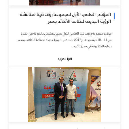
المؤتمر العلمي الأول لمجموعة رونت فيتا لمناقشة
الرؤية الجديدة لصناعة الأعلاف بمصر
مؤتمر مجموعة رونت فيتا العلمي الأول بسهل حشيش بالغردقة في الفترة
من 11 – 15 نوفمبر لعام 2017 تحت عنوان رؤية جديدة لصناعة الأعلاف بمصر
برعاية الدكتورة مني محرز نائب...
اقرأ المزيد