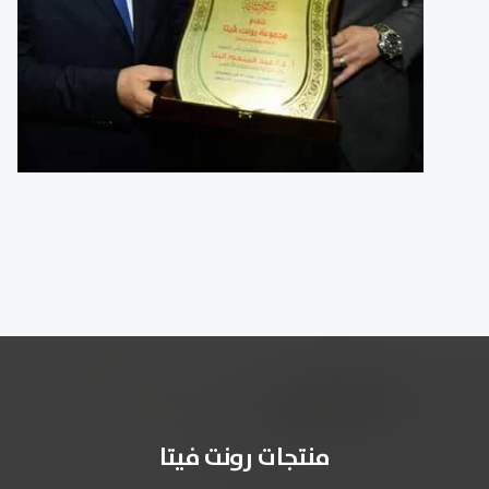
منتجات رونت فيتا