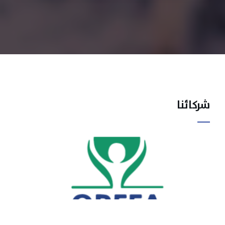
شركائنا