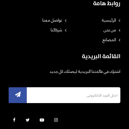
روابط هامة
الرئيسية
تواصل معنا
من نحن
شركائنا
المصانع
القائمة البريدية
اشترك في قائمتنا البريدية ليصلك كل جديد