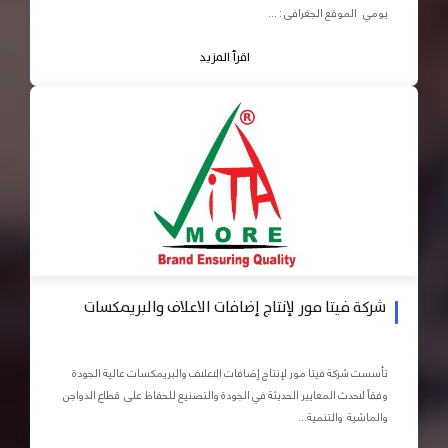
يومي الموقع الجغرافى : ...
اقرأ المزيد
شركة فيتا مور لإنتاج إضافات الاعلاف والبريمكسات
تأسست شركة فيتا مور لإنتاج إضافات الاعلاف والبريمكسات عالية الجودة
وفقاً لاحدث المعايير الحديثة في الجودة والتصنيع للحفاظ على قطاع الدواجن
والماشية والتنمية...