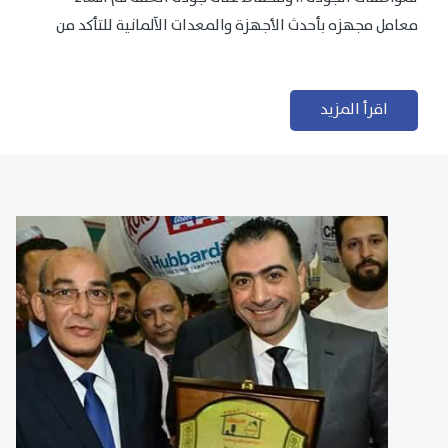
معامل مجهزه بأحدث الأجهزة والمعدات الآلمانية للتأكد من
مطابقتها للمعايير الجودة...
اقرأ المزيد