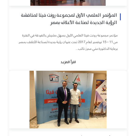
المؤتمر العلمي الأول لمجموعة رونت فيتا لمناقشة
الرؤية الجديدة لصناعة الأعلاف بمصر
مؤتمر مجموعة رونت فيتا العلمي الأول بسهل حشيش بالغردقة في الفترة
من 11 – 15 نوفمبر لعام 2017 تحت عنوان رؤية جديدة لصناعة الأعلاف بمصر
برعاية الدكتورة مني محرز نائب...
اقرأ المزيد