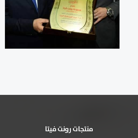
منتجات رونت فيتا