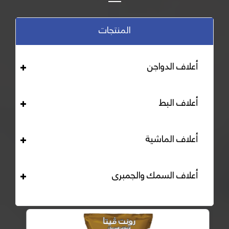
المنتجات
أعلاف الدواجن
أعلاف البط
أعلاف الماشية
أعلاف السمك والجمبرى