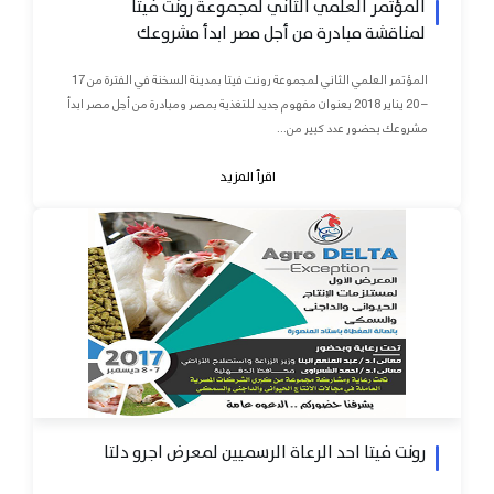
المؤتمر العلمي الثاني لمجموعة رونت فيتا
لمناقشة مبادرة من أجل مصر ابدأ مشروعك
المؤتمر العلمي الثاني لمجموعة رونت فيتا بمدينة السخنة في الفترة من 17
– 20 يناير 2018 بعنوان مفهوم جديد للتغذية بمصر ومبادرة من أجل مصر ابدأ
مشروعك بحضور عدد كبير من...
اقرأ المزيد
رونت فيتا احد الرعاة الرسميين لمعرض اجرو دلتا