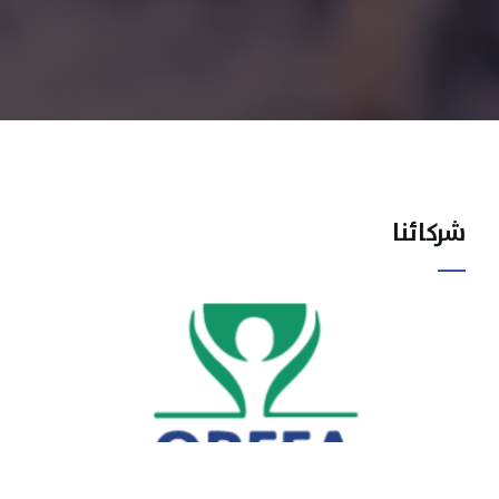
شركائنا