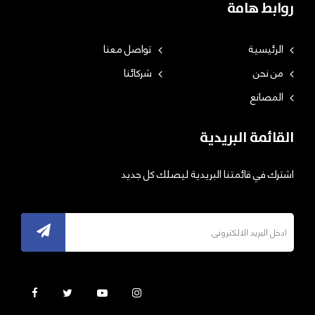
روابط هامة
الرئيسية
تواصل معنا
من نحن
شركائنا
المصانع
القائمة البريدية
اشترك في قائمتنا البريدية ليصلك كل جديد