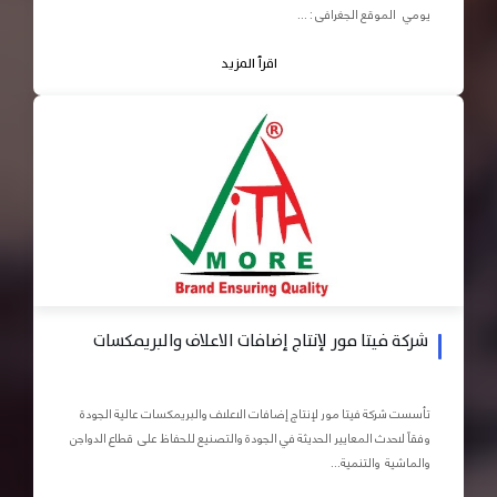
يومي الموقع الجغرافى : ...
اقرأ المزيد
شركة فيتا مور لإنتاج إضافات الاعلاف والبريمكسات
تأسست شركة فيتا مور لإنتاج إضافات الاعلاف والبريمكسات عالية الجودة
وفقاً لاحدث المعايير الحديثة في الجودة والتصنيع للحفاظ على قطاع الدواجن
والماشية والتنمية...