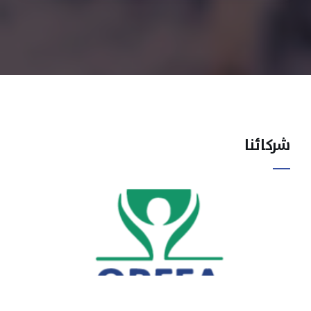
شركائنا