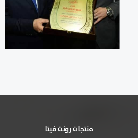
منتجات رونت فيتا