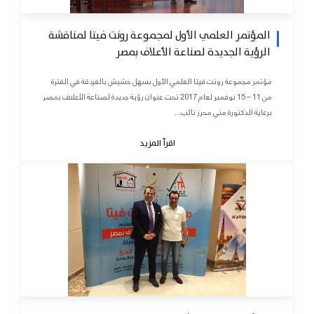
المؤتمر العلمي الأول لمجموعة رونت فيتا لمناقشة
الرؤية الجديدة لصناعة الأعلاف بمصر
مؤتمر مجموعة رونت فيتا العلمي الأول بسهل حشيش بالغردقة في الفترة
من 11 – 15 نوفمبر لعام 2017 تحت عنوان رؤية جديدة لصناعة الأعلاف بمصر
برعاية الدكتورة مني محرز نائب...
اقرأ المزيد