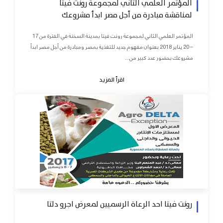
المؤتمر العلمي الثاني لمجموعة رونت فيتا
لمناقشة مبادرة من أجل مصر ابدأ مشروعك
المؤتمر العلمي الثاني لمجموعة رونت فيتا بمدينة السخنة في الفترة من 17
– 20 يناير 2018 بعنوان مفهوم جديد للتغذية بمصر ومبادرة من أجل مصر ابدأ
مشروعك بحضور عدد كبير من...
اقرأ المزيد
رونت فيتا احد الرعاة الرسميين لمعرض اجرو دلتا