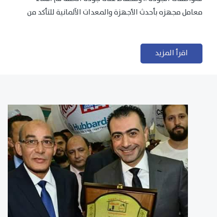
معامل مجهزه بأحدث الأجهزة والمعدات الآلمانية للتأكد من
مطابقتها للمعايير الجودة...
اقرأ المزيد