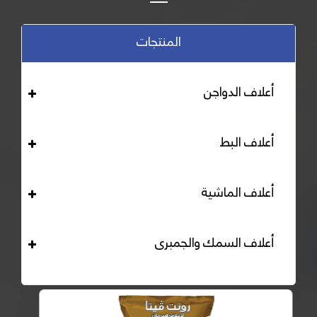
المنتجات
أعلاف الدواجن
أعلاف البط
أعلاف الماشية
أعلاف السمك والجمبرى