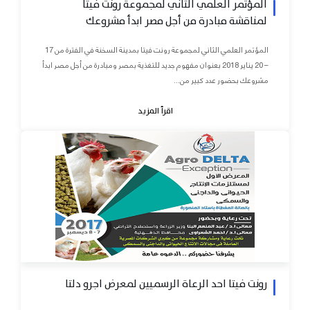
المؤتمر العلمي الثاني لمجموعة رونت فيتا
لمناقشة مبادرة من أجل مصر ابدأ مشروعك
المؤتمر العلمي الثاني لمجموعة رونت فيتا بمدينة السخنة في الفترة من 17
– 20 يناير 2018 بعنوان مفهوم جديد للتغذية بمصر ومبادرة من أجل مصر ابدأ
مشروعك بحضور عدد كبير من...
اقرأ المزيد
رونت فيتا احد الرعاة الرسميين لمعرض اجرو دلتا