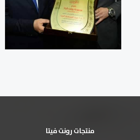
منتجات رونت فيتا