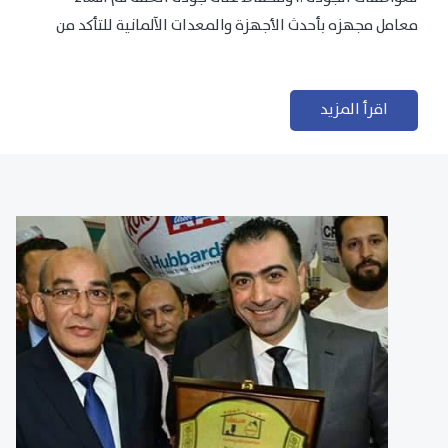
معامل مجهزه بأحدث الأجهزة والمعدات الآلمانية للتأكد من
مطابقتها للمعايير الجودة...
اقرأ المزيد