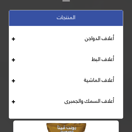
المنتجات
أعلاف الدواجن
أعلاف البط
أعلاف الماشية
أعلاف السمك والجمبرى