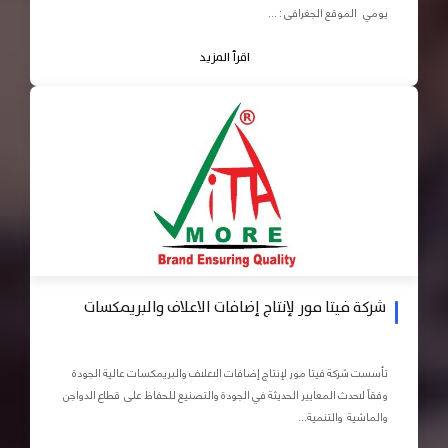
يومي الموقع الجغرافى : ...
اقرأ المزيد
شركة فيتا مور لإنتاج إضافات الاعلاف والبريمكسات
تأسست شركة فيتا مور لإنتاج إضافات الاعلاف والبريمكسات عالية الجودة
وفقاً لاحدث المعايير الحديثة في الجودة والتصنيع للحفاظ على قطاع الدواجن
والماشية والتنمية...