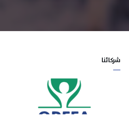
شركائنا