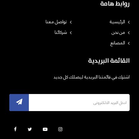
روابط هامة
الرئيسية
تواصل معنا
من نحن
شركائنا
المصانع
القائمة البريدية
اشترك في قائمتنا البريدية ليصلك كل جديد