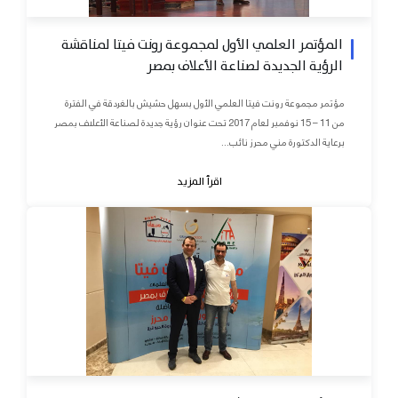
المؤتمر العلمي الأول لمجموعة رونت فيتا لمناقشة
الرؤية الجديدة لصناعة الأعلاف بمصر
مؤتمر مجموعة رونت فيتا العلمي الأول بسهل حشيش بالغردقة في الفترة
من 11 – 15 نوفمبر لعام 2017 تحت عنوان رؤية جديدة لصناعة الأعلاف بمصر
برعاية الدكتورة مني محرز نائب...
اقرأ المزيد