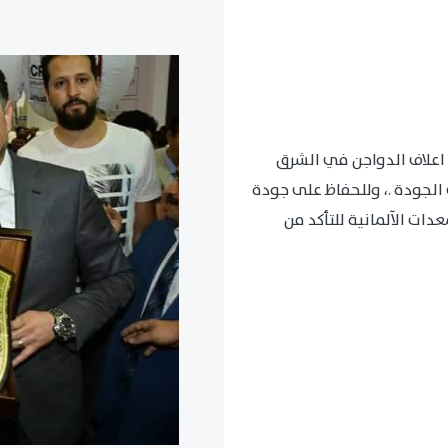
اعلاف الدواجن في الشرق
الجودة .، وللحفاظ على جودة
ات الآلمانية للتأكد من