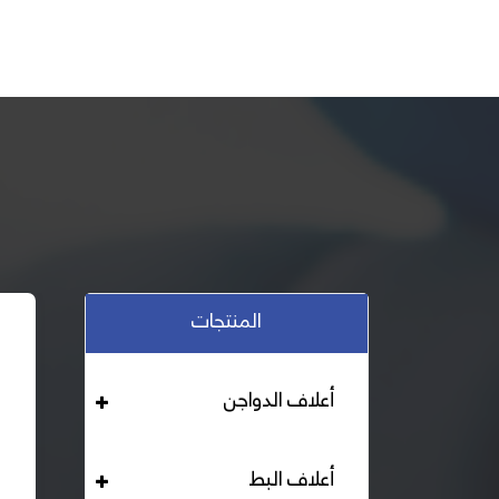
المنتجات
أعلاف الدواجن
أعلاف البط