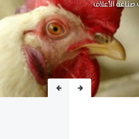
متقدمة فى صناعة