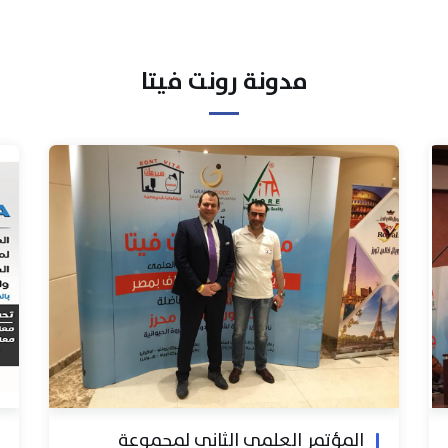
مدونة رونت فيتا
المؤتمر العلمي الثاني لمجموعة