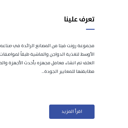
تعرف علينا
مجموعة رونت فيتا من المصانع الرائدة في صناعه 
الأوسط لتغذية الدواجن والماشية طبقاً لمواصفات 
العلف تم انشاء معامل مجهزه بأحدث الأجهزة والمعد
مطابقتها للمعايير الجودة...
اقرأ المزيد