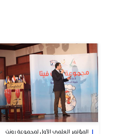
المؤتمر العلمي الأول لمجموعة رونت