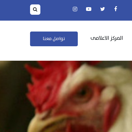
المركز الاعلامى
تواصل معنا