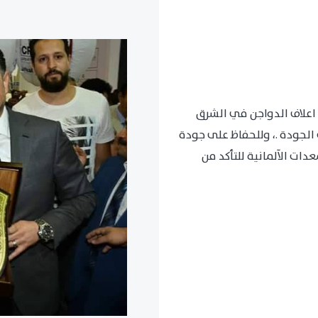
اعلاف الدواجن في الشرق
الجودة .، وللحفاظ على جودة
ات الآلمانية للتأكد من