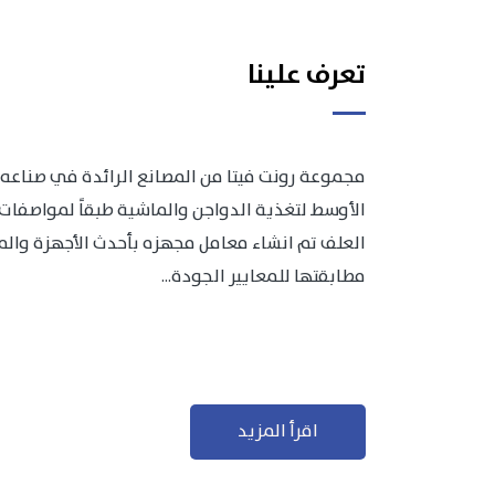
تعرف علينا
مجموعة رونت فيتا من المصانع الرائدة في صناعه 
الأوسط لتغذية الدواجن والماشية طبقاً لمواصفات 
العلف تم انشاء معامل مجهزه بأحدث الأجهزة والمعد
مطابقتها للمعايير الجودة...
اقرأ المزيد