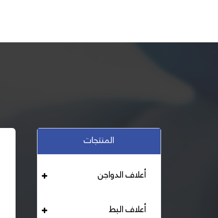
المنتجات
أعلاف الدواجن
أعلاف البط