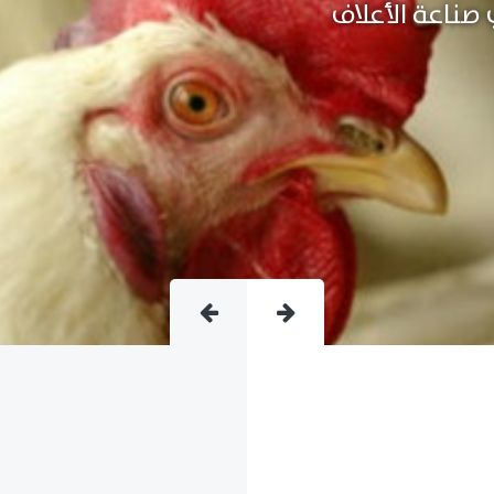
متقدمة فى صناعة