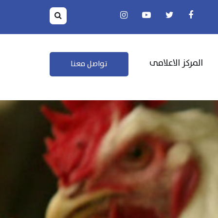
المركز الاعلامى
تواصل معنا