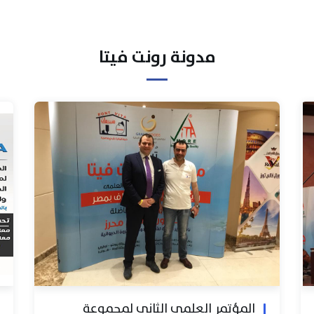
مدونة رونت فيتا
المؤتمر العلمي الثاني لمجموعة