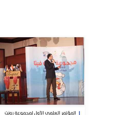
المؤتمر العلمي الأول لمجموعة رونت