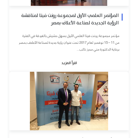
المؤتمر العلمي الأول لمجموعة رونت فيتا لمناقشة
الرؤية الجديدة لصناعة الأعلاف بمصر
مؤتمر مجموعة رونت فيتا العلمي الأول بسهل حشيش بالغردقة في الفترة
من 11 – 15 نوفمبر لعام 2017 تحت عنوان رؤية جديدة لصناعة الأعلاف بمصر
برعاية الدكتورة مني محرز نائب...
اقرأ المزيد