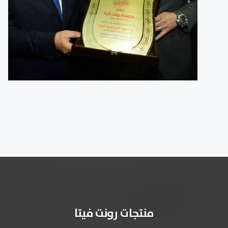
منتجات رونت فيتا