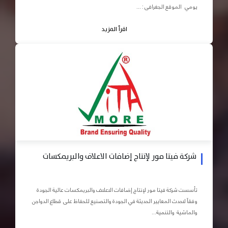
يومي الموقع الجغرافى : ...
اقرأ المزيد
شركة فيتا مور لإنتاج إضافات الاعلاف والبريمكسات
تأسست شركة فيتا مور لإنتاج إضافات الاعلاف والبريمكسات عالية الجودة
وفقاً لاحدث المعايير الحديثة في الجودة والتصنيع للحفاظ على قطاع الدواجن
والماشية والتنمية...