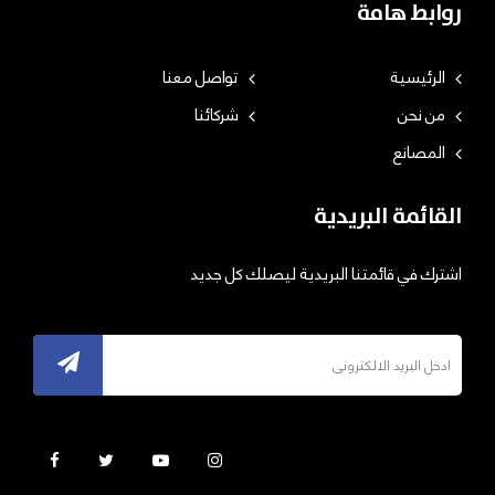
روابط هامة
الرئيسية
تواصل معنا
من نحن
شركائنا
المصانع
القائمة البريدية
اشترك في قائمتنا البريدية ليصلك كل جديد