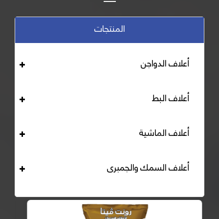
المنتجات
أعلاف الدواجن
أعلاف البط
أعلاف الماشية
أعلاف السمك والجمبرى