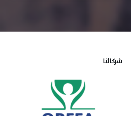
شركائنا