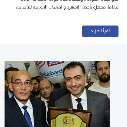
معامل مجهزه بأحدث الأجهزة والمعدات الآلمانية للتأكد من
مطابقتها للمعايير الجودة...
اقرأ المزيد