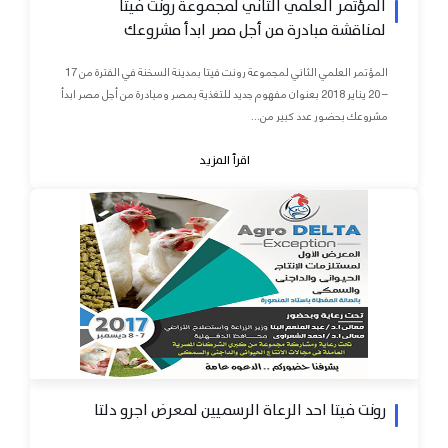
المؤتمر العلمي الثاني لمجموعة رونت فيتا
لمناقشة مبادرة من أجل مصر ابدأ مشروعك
المؤتمر العلمي الثاني لمجموعة رونت فيتا بمدينة السخنة في الفترة من 17
– 20 يناير 2018 بعنوان مفهوم جديد للتغذية بمصر ومبادرة من أجل مصر ابدأ
مشروعك بحضور عدد كبير من...
اقرأ المزيد
رونت فيتا احد الرعاة الرسميين لمعرض اجرو دلتا