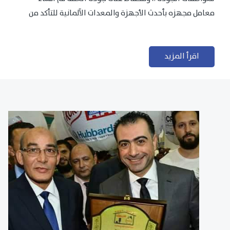
معامل مجهزه بأحدث الأجهزة والمعدات الآلمانية للتأكد من
مطابقتها للمعايير الجودة...
اقرأ المزيد