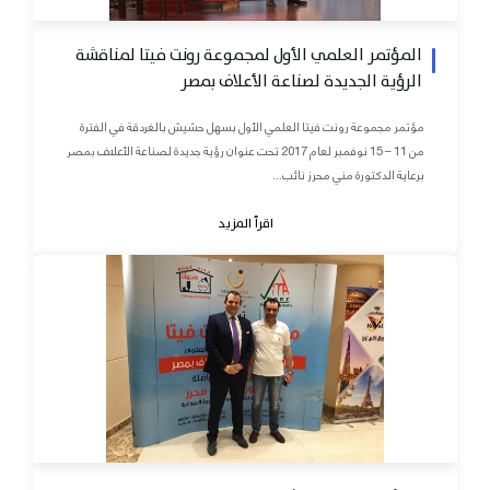
المؤتمر العلمي الأول لمجموعة رونت فيتا لمناقشة
الرؤية الجديدة لصناعة الأعلاف بمصر
مؤتمر مجموعة رونت فيتا العلمي الأول بسهل حشيش بالغردقة في الفترة
من 11 – 15 نوفمبر لعام 2017 تحت عنوان رؤية جديدة لصناعة الأعلاف بمصر
برعاية الدكتورة مني محرز نائب...
اقرأ المزيد