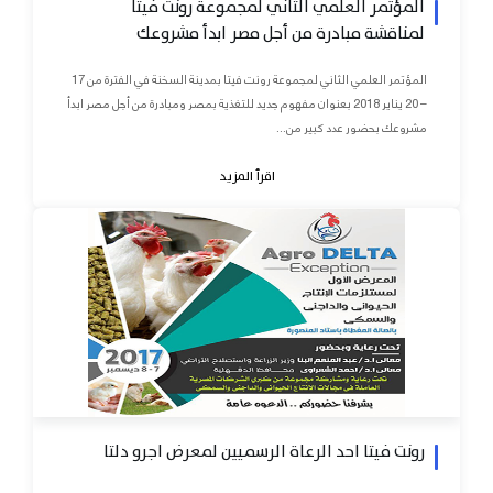
المؤتمر العلمي الثاني لمجموعة رونت فيتا
لمناقشة مبادرة من أجل مصر ابدأ مشروعك
المؤتمر العلمي الثاني لمجموعة رونت فيتا بمدينة السخنة في الفترة من 17
– 20 يناير 2018 بعنوان مفهوم جديد للتغذية بمصر ومبادرة من أجل مصر ابدأ
مشروعك بحضور عدد كبير من...
اقرأ المزيد
رونت فيتا احد الرعاة الرسميين لمعرض اجرو دلتا