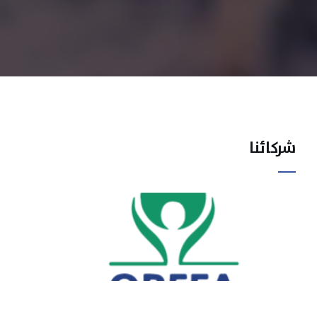
شركائنا