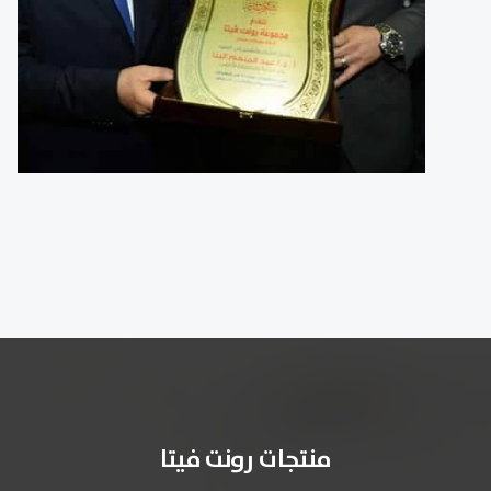
منتجات رونت فيتا