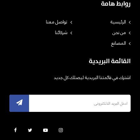
روابط هامة
الرئيسية
تواصل معنا
من نحن
شركائنا
المصانع
القائمة البريدية
اشترك في قائمتنا البريدية ليصلك كل جديد