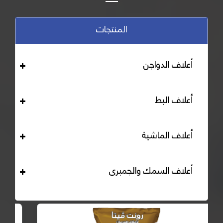
المنتجات
أعلاف الدواجن
أعلاف البط
أعلاف الماشية
أعلاف السمك والجمبرى