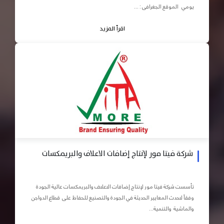
يومي الموقع الجغرافى : ...
اقرأ المزيد
شركة فيتا مور لإنتاج إضافات الاعلاف والبريمكسات
تأسست شركة فيتا مور لإنتاج إضافات الاعلاف والبريمكسات عالية الجودة
وفقاً لاحدث المعايير الحديثة في الجودة والتصنيع للحفاظ على قطاع الدواجن
والماشية والتنمية...