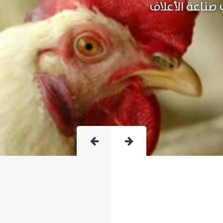
متقدمة فى صناعة