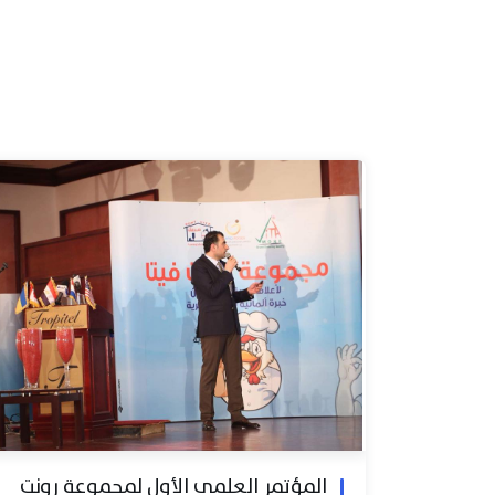
المؤتمر العلمي الأول لمجموعة رونت