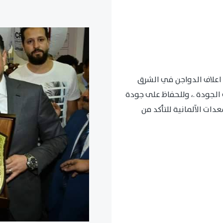
اعلاف الدواجن في الشرق
الجودة .، وللحفاظ على جودة
ات الآلمانية للتأكد من