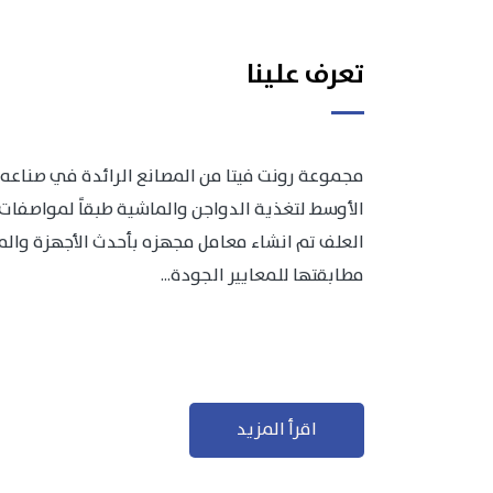
تعرف علينا
مجموعة رونت فيتا من المصانع الرائدة في صناعه 
الأوسط لتغذية الدواجن والماشية طبقاً لمواصفات 
العلف تم انشاء معامل مجهزه بأحدث الأجهزة والمعد
مطابقتها للمعايير الجودة...
اقرأ المزيد