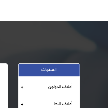
المنتجات
أعلاف الدواجن
أعلاف البط