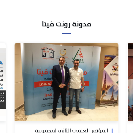
مدونة رونت فيتا
المؤتمر العلمي الثاني لمجموعة