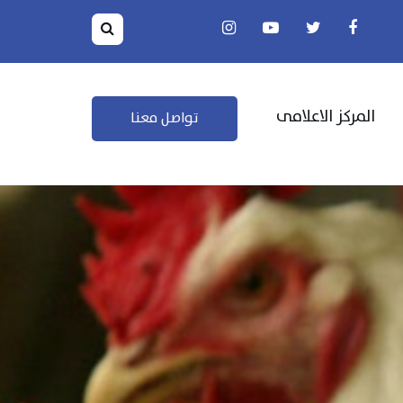
المركز الاعلامى
تواصل معنا