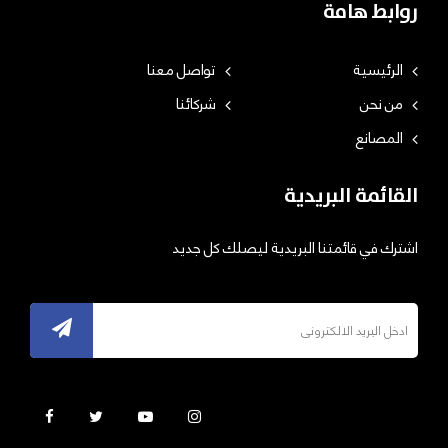
روابط هامة
الرئيسية
تواصل معنا
من نحن
شركائنا
المصانع
القائمة البريدية
اشترك في قائمتنا البريدية ليصلك كل جديد