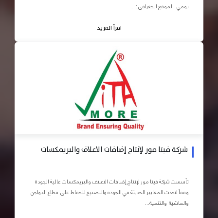
يومي الموقع الجغرافى : ...
اقرأ المزيد
شركة فيتا مور لإنتاج إضافات الاعلاف والبريمكسات
تأسست شركة فيتا مور لإنتاج إضافات الاعلاف والبريمكسات عالية الجودة
وفقاً لاحدث المعايير الحديثة في الجودة والتصنيع للحفاظ على قطاع الدواجن
والماشية والتنمية...