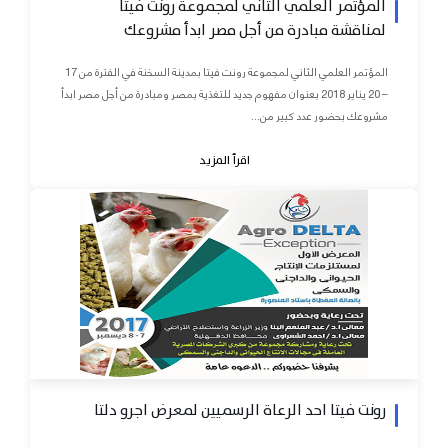
المؤتمر العلمي الثاني لمجموعة رونت فيتا
لمناقشة مبادرة من أجل مصر ابدأ مشروعك
المؤتمر العلمي الثاني لمجموعة رونت فيتا بمدينة السخنة في الفترة من 17
– 20 يناير 2018 بعنوان مفهوم جديد للتغذية بمصر ومبادرة من أجل مصر ابدأ
مشروعك بحضور عدد كبير من...
اقرأ المزيد
رونت فيتا احد الرعاة الرسميين لمعرض اجرو دلتا