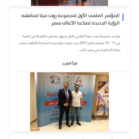
المؤتمر العلمي الأول لمجموعة رونت فيتا لمناقشة
الرؤية الجديدة لصناعة الأعلاف بمصر
مؤتمر مجموعة رونت فيتا العلمي الأول بسهل حشيش بالغردقة في الفترة
من 11 – 15 نوفمبر لعام 2017 تحت عنوان رؤية جديدة لصناعة الأعلاف بمصر
برعاية الدكتورة مني محرز نائب...
اقرأ المزيد