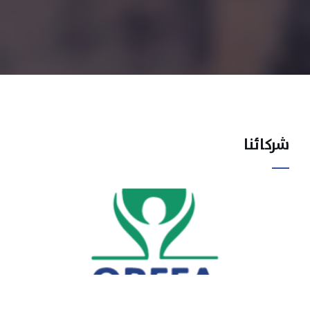
شركائنا