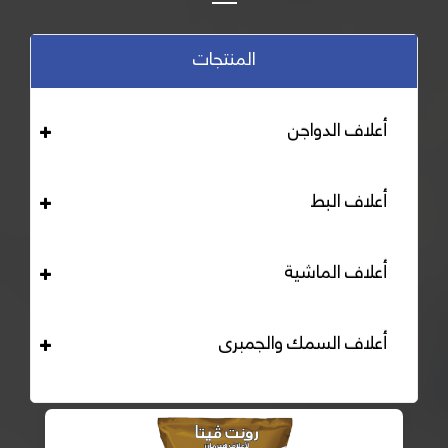
المنتجات
أعلاف الدواجن
أعلاف البط
أعلاف الماشية
أعلاف السمك والجمبرى