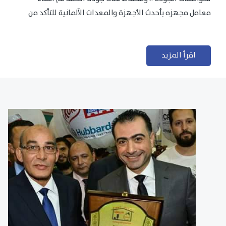
معامل مجهزه بأحدث الأجهزة والمعدات الآلمانية للتأكد من
مطابقتها للمعايير الجودة...
اقرأ المزيد