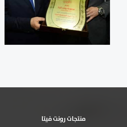
منتجات رونت فيتا