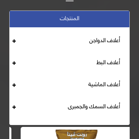
المنتجات
أعلاف الدواجن
أعلاف البط
أعلاف الماشية
أعلاف السمك والجمبرى