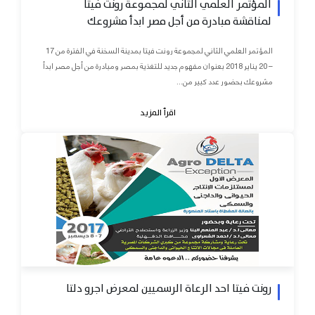
المؤتمر العلمي الثاني لمجموعة رونت فيتا
لمناقشة مبادرة من أجل مصر ابدأ مشروعك
المؤتمر العلمي الثاني لمجموعة رونت فيتا بمدينة السخنة في الفترة من 17
– 20 يناير 2018 بعنوان مفهوم جديد للتغذية بمصر ومبادرة من أجل مصر ابدأ
مشروعك بحضور عدد كبير من...
اقرأ المزيد
رونت فيتا احد الرعاة الرسميين لمعرض اجرو دلتا