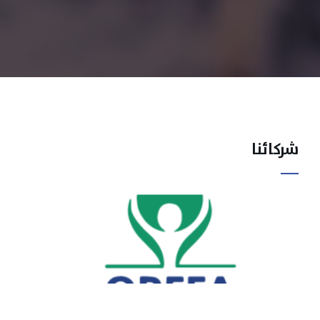
شركائنا