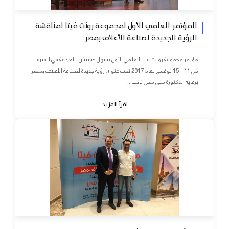
المؤتمر العلمي الأول لمجموعة رونت فيتا لمناقشة
الرؤية الجديدة لصناعة الأعلاف بمصر
مؤتمر مجموعة رونت فيتا العلمي الأول بسهل حشيش بالغردقة في الفترة
من 11 – 15 نوفمبر لعام 2017 تحت عنوان رؤية جديدة لصناعة الأعلاف بمصر
برعاية الدكتورة مني محرز نائب...
اقرأ المزيد