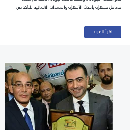
معامل مجهزه بأحدث الأجهزة والمعدات الآلمانية للتأكد من
مطابقتها للمعايير الجودة...
اقرأ المزيد