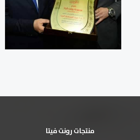
منتجات رونت فيتا