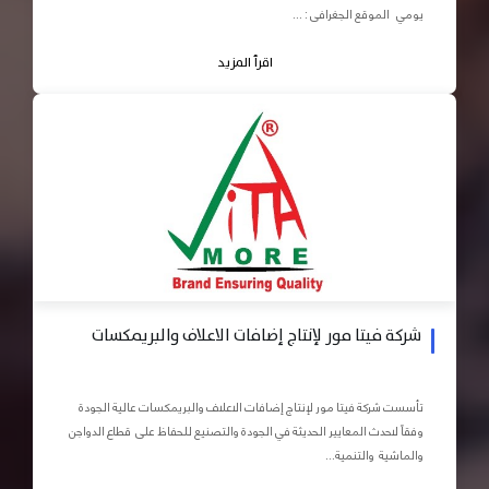
يومي الموقع الجغرافى : ...
اقرأ المزيد
شركة فيتا مور لإنتاج إضافات الاعلاف والبريمكسات
تأسست شركة فيتا مور لإنتاج إضافات الاعلاف والبريمكسات عالية الجودة
وفقاً لاحدث المعايير الحديثة في الجودة والتصنيع للحفاظ على قطاع الدواجن
والماشية والتنمية...