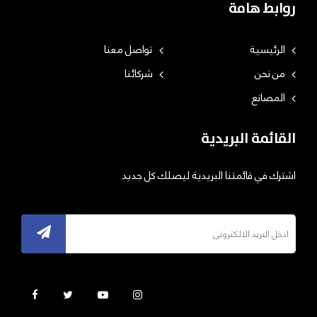
روابط هامة
الرئيسية
تواصل معنا
من نحن
شركائنا
المصانع
القائمة البريدية
اشترك في قائمتنا البريدية ليصلك كل جديد