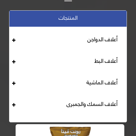
المنتجات
أعلاف الدواجن
أعلاف البط
أعلاف الماشية
أعلاف السمك والجمبرى