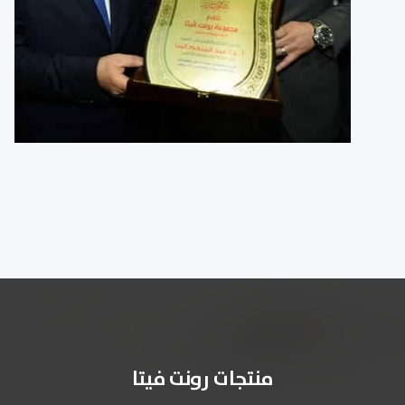
منتجات رونت فيتا