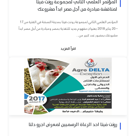
المؤتمر العلمي الثاني لمجموعة رونت فيتا
لمناقشة مبادرة من أجل مصر ابدأ مشروعك
المؤتمر العلمي الثاني لمجموعة رونت فيتا بمدينة السخنة في الفترة من 17
– 20 يناير 2018 بعنوان مفهوم جديد للتغذية بمصر ومبادرة من أجل مصر ابدأ
مشروعك بحضور عدد كبير من...
اقرأ المزيد
رونت فيتا احد الرعاة الرسميين لمعرض اجرو دلتا