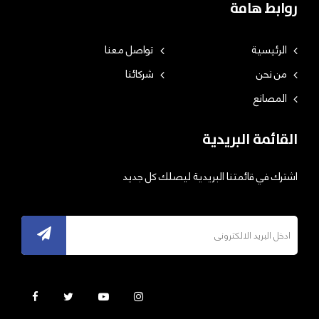
روابط هامة
الرئيسية
تواصل معنا
من نحن
شركائنا
المصانع
القائمة البريدية
اشترك في قائمتنا البريدية ليصلك كل جديد