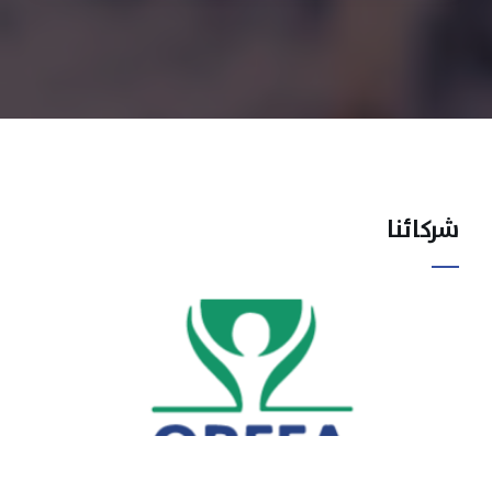
شركائنا