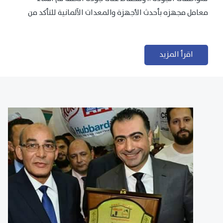
معامل مجهزه بأحدث الأجهزة والمعدات الآلمانية للتأكد من
مطابقتها للمعايير الجودة...
اقرأ المزيد