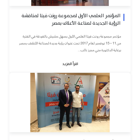
المؤتمر العلمي الأول لمجموعة رونت فيتا لمناقشة
الرؤية الجديدة لصناعة الأعلاف بمصر
مؤتمر مجموعة رونت فيتا العلمي الأول بسهل حشيش بالغردقة في الفترة
من 11 – 15 نوفمبر لعام 2017 تحت عنوان رؤية جديدة لصناعة الأعلاف بمصر
برعاية الدكتورة مني محرز نائب...
اقرأ المزيد