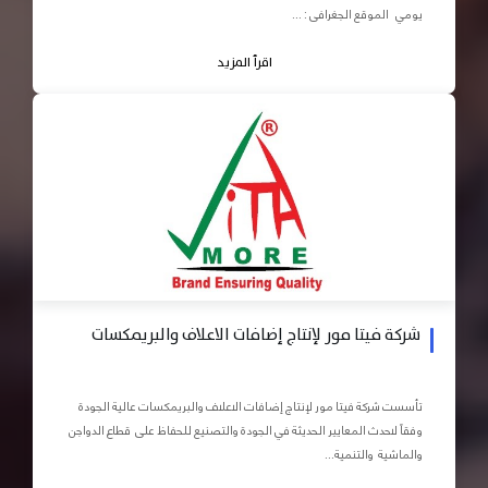
يومي الموقع الجغرافى : ...
اقرأ المزيد
شركة فيتا مور لإنتاج إضافات الاعلاف والبريمكسات
تأسست شركة فيتا مور لإنتاج إضافات الاعلاف والبريمكسات عالية الجودة
وفقاً لاحدث المعايير الحديثة في الجودة والتصنيع للحفاظ على قطاع الدواجن
والماشية والتنمية...