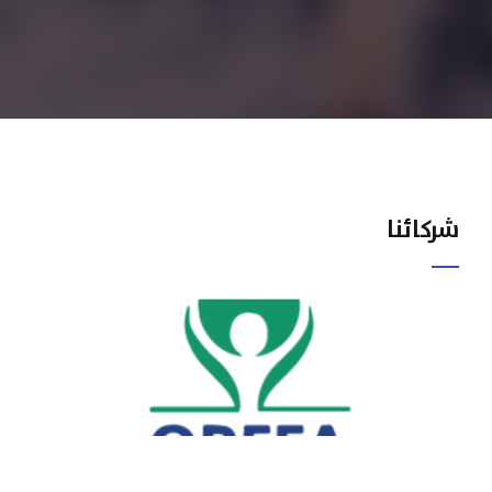
شركائنا