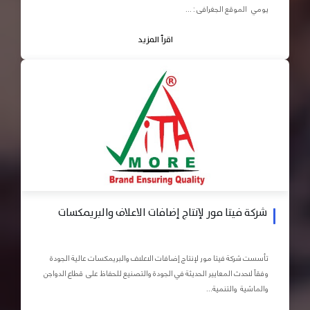
يومي الموقع الجغرافى : ...
اقرأ المزيد
شركة فيتا مور لإنتاج إضافات الاعلاف والبريمكسات
تأسست شركة فيتا مور لإنتاج إضافات الاعلاف والبريمكسات عالية الجودة
وفقاً لاحدث المعايير الحديثة في الجودة والتصنيع للحفاظ على قطاع الدواجن
والماشية والتنمية...