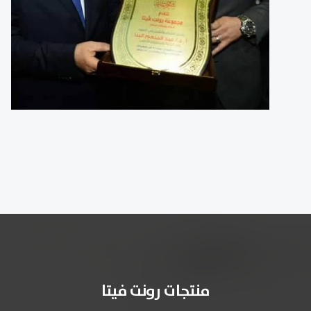
منتجات رونت فيتا