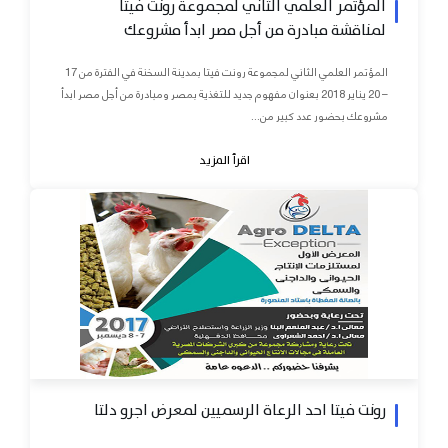
المؤتمر العلمي الثاني لمجموعة رونت فيتا
لمناقشة مبادرة من أجل مصر ابدأ مشروعك
المؤتمر العلمي الثاني لمجموعة رونت فيتا بمدينة السخنة في الفترة من 17
– 20 يناير 2018 بعنوان مفهوم جديد للتغذية بمصر ومبادرة من أجل مصر ابدأ
مشروعك بحضور عدد كبير من...
اقرأ المزيد
رونت فيتا احد الرعاة الرسميين لمعرض اجرو دلتا