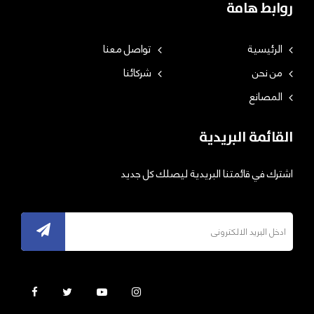
روابط هامة
الرئيسية
تواصل معنا
من نحن
شركائنا
المصانع
القائمة البريدية
اشترك في قائمتنا البريدية ليصلك كل جديد