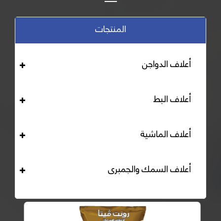
المنتجات
أعلاف الدواجن
أعلاف البط
أعلاف الماشية
أعلاف السمك والجمبرى