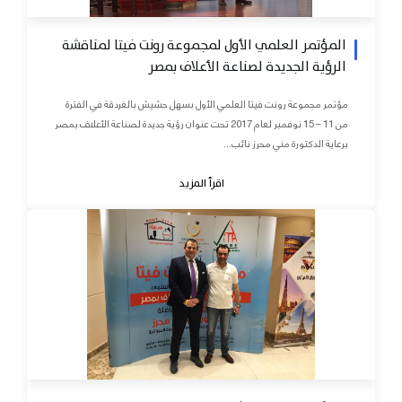
المؤتمر العلمي الأول لمجموعة رونت فيتا لمناقشة
الرؤية الجديدة لصناعة الأعلاف بمصر
مؤتمر مجموعة رونت فيتا العلمي الأول بسهل حشيش بالغردقة في الفترة
من 11 – 15 نوفمبر لعام 2017 تحت عنوان رؤية جديدة لصناعة الأعلاف بمصر
برعاية الدكتورة مني محرز نائب...
اقرأ المزيد