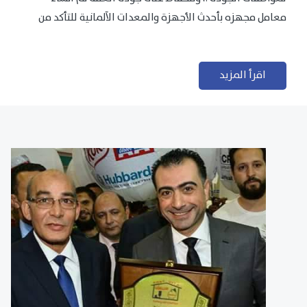
معامل مجهزه بأحدث الأجهزة والمعدات الآلمانية للتأكد من
مطابقتها للمعايير الجودة...
اقرأ المزيد