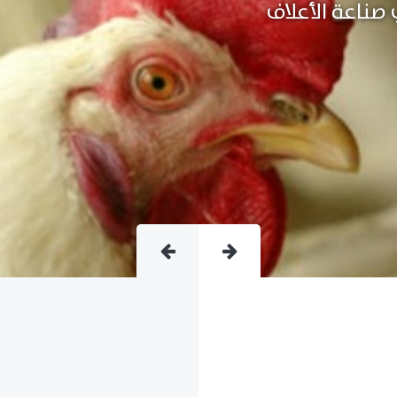
متقدمة فى صناعة