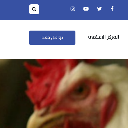
المركز الاعلامى
تواصل معنا