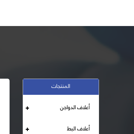
المنتجات
أعلاف الدواجن
أعلاف البط