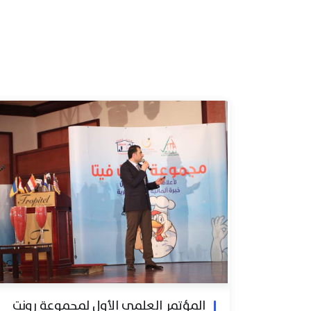
المؤتمر العلمي الأول لمجموعة رونت