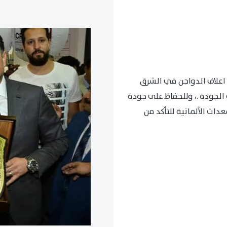
اعلاف الدواجن في الشرق
الجودة .، وللحفاظ على جودة
ات الآلمانية للتأكد من