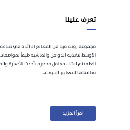
تعرف علينا
مجموعة رونت فيتا من المصانع الرائدة في صناعه 
الأوسط لتغذية الدواجن والماشية طبقاً لمواصفات 
العلف تم انشاء معامل مجهزه بأحدث الأجهزة والمعد
مطابقتها للمعايير الجودة...
اقرأ المزيد