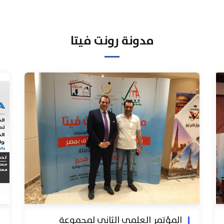
مدونة رونت فيتا
المؤتمر العلمي الثاني لمجموعة