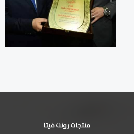
منتجات رونت فيتا