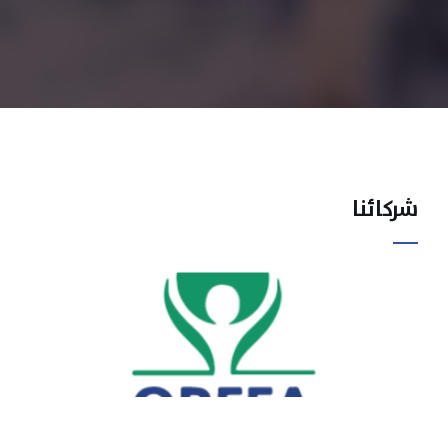
شركائنا