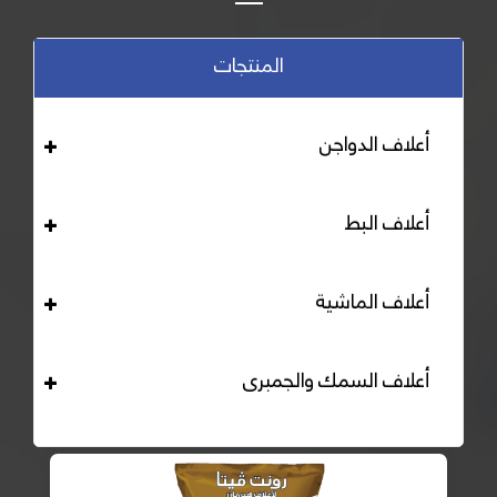
المنتجات
أعلاف الدواجن
أعلاف البط
أعلاف الماشية
أعلاف السمك والجمبرى