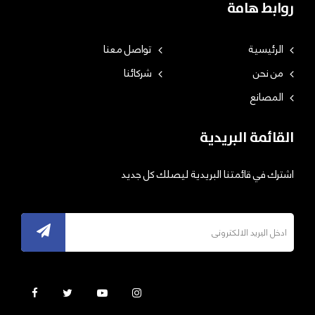
روابط هامة
الرئيسية
تواصل معنا
من نحن
شركائنا
المصانع
القائمة البريدية
اشترك في قائمتنا البريدية ليصلك كل جديد