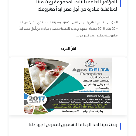
المؤتمر العلمي الثاني لمجموعة رونت فيتا
لمناقشة مبادرة من أجل مصر ابدأ مشروعك
المؤتمر العلمي الثاني لمجموعة رونت فيتا بمدينة السخنة في الفترة من 17
– 20 يناير 2018 بعنوان مفهوم جديد للتغذية بمصر ومبادرة من أجل مصر ابدأ
مشروعك بحضور عدد كبير من...
اقرأ المزيد
رونت فيتا احد الرعاة الرسميين لمعرض اجرو دلتا