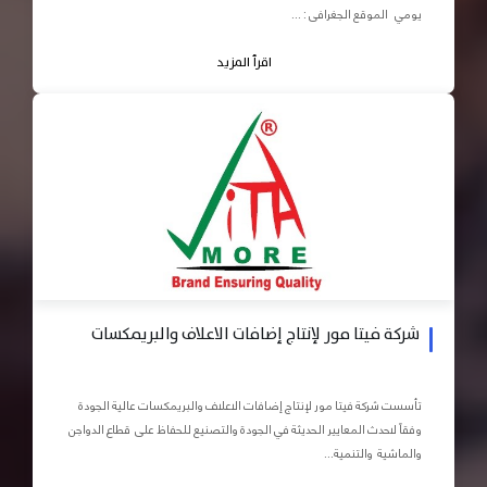
يومي الموقع الجغرافى : ...
اقرأ المزيد
شركة فيتا مور لإنتاج إضافات الاعلاف والبريمكسات
تأسست شركة فيتا مور لإنتاج إضافات الاعلاف والبريمكسات عالية الجودة
وفقاً لاحدث المعايير الحديثة في الجودة والتصنيع للحفاظ على قطاع الدواجن
والماشية والتنمية...