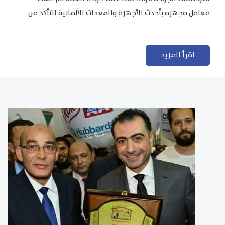
معامل مجهزه بأحدث الأجهزة والمعدات الآلمانية للتأكد من
مطابقتها للمعايير الجودة...
اقرأ المزيد