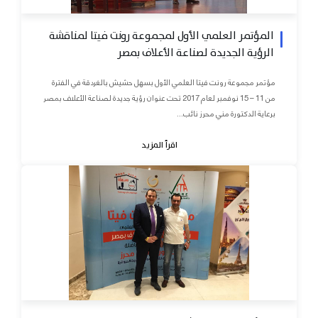
المؤتمر العلمي الأول لمجموعة رونت فيتا لمناقشة
الرؤية الجديدة لصناعة الأعلاف بمصر
مؤتمر مجموعة رونت فيتا العلمي الأول بسهل حشيش بالغردقة في الفترة
من 11 – 15 نوفمبر لعام 2017 تحت عنوان رؤية جديدة لصناعة الأعلاف بمصر
برعاية الدكتورة مني محرز نائب...
اقرأ المزيد