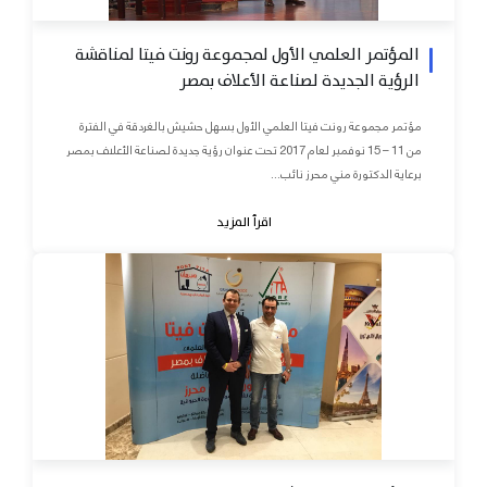
المؤتمر العلمي الأول لمجموعة رونت فيتا لمناقشة
الرؤية الجديدة لصناعة الأعلاف بمصر
مؤتمر مجموعة رونت فيتا العلمي الأول بسهل حشيش بالغردقة في الفترة
من 11 – 15 نوفمبر لعام 2017 تحت عنوان رؤية جديدة لصناعة الأعلاف بمصر
برعاية الدكتورة مني محرز نائب...
اقرأ المزيد