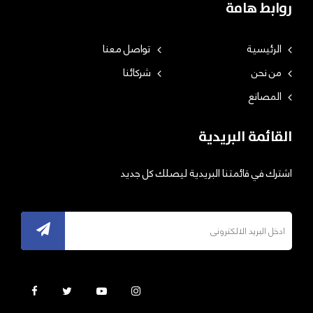
روابط هامة
الرئيسية
تواصل معنا
من نحن
شركائنا
المصانع
القائمة البريدية
اشترك في قائمتنا البريدية ليصلك كل جديد