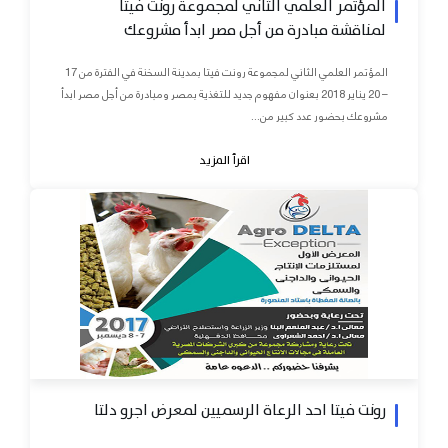
المؤتمر العلمي الثاني لمجموعة رونت فيتا
لمناقشة مبادرة من أجل مصر ابدأ مشروعك
المؤتمر العلمي الثاني لمجموعة رونت فيتا بمدينة السخنة في الفترة من 17
– 20 يناير 2018 بعنوان مفهوم جديد للتغذية بمصر ومبادرة من أجل مصر ابدأ
مشروعك بحضور عدد كبير من...
اقرأ المزيد
رونت فيتا احد الرعاة الرسميين لمعرض اجرو دلتا