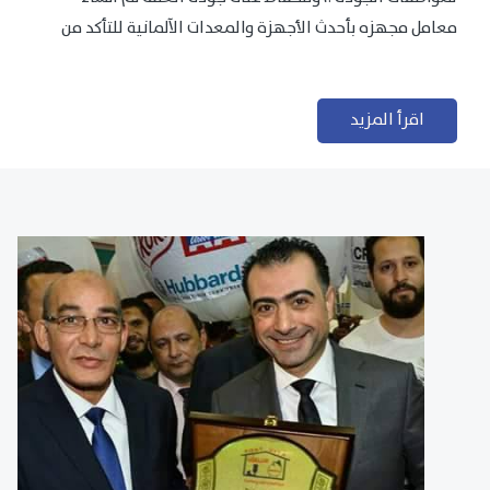
معامل مجهزه بأحدث الأجهزة والمعدات الآلمانية للتأكد من
مطابقتها للمعايير الجودة...
اقرأ المزيد