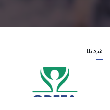
شركائنا