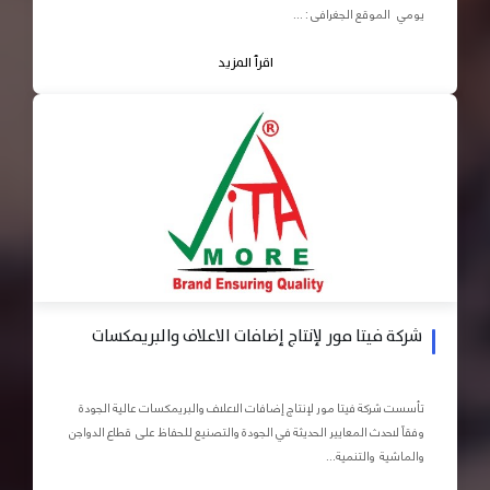
يومي الموقع الجغرافى : ...
اقرأ المزيد
شركة فيتا مور لإنتاج إضافات الاعلاف والبريمكسات
تأسست شركة فيتا مور لإنتاج إضافات الاعلاف والبريمكسات عالية الجودة
وفقاً لاحدث المعايير الحديثة في الجودة والتصنيع للحفاظ على قطاع الدواجن
والماشية والتنمية...