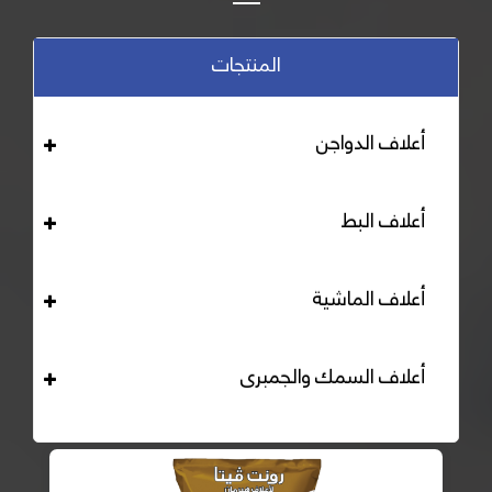
المنتجات
أعلاف الدواجن
أعلاف البط
أعلاف الماشية
أعلاف السمك والجمبرى