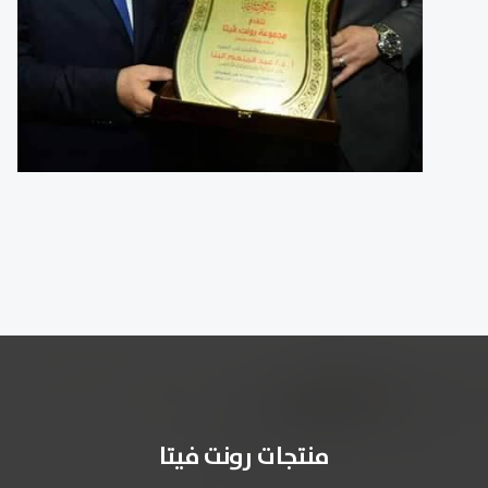
منتجات رونت فيتا