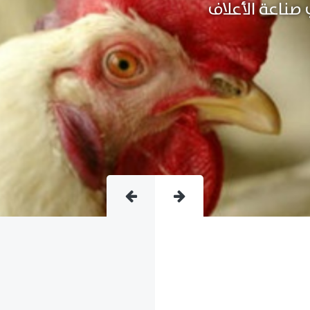
متقدمة فى صناعة