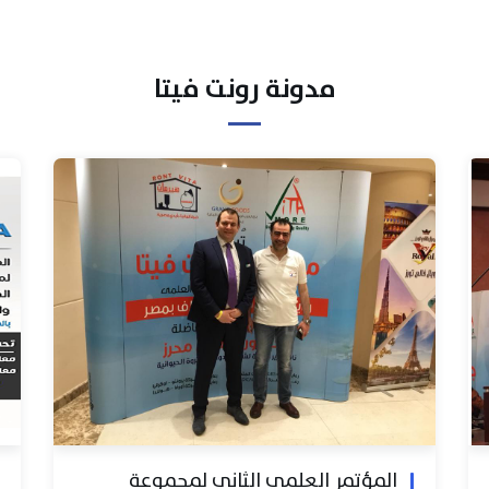
مدونة رونت فيتا
المؤتمر العلمي الثاني لمجموعة