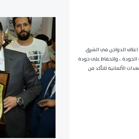
اعلاف الدواجن في الشرق
الجودة .، وللحفاظ على جودة
ات الآلمانية للتأكد من