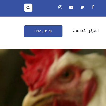
المركز الاعلامى
تواصل معنا