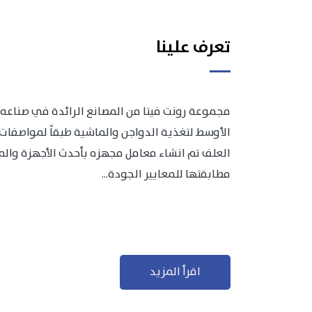
تعرف علينا
مجموعة رونت فيتا من المصانع الرائدة في صناعه 
الأوسط لتغذية الدواجن والماشية طبقاً لمواصفات 
العلف تم انشاء معامل مجهزه بأحدث الأجهزة والمعد
مطابقتها للمعايير الجودة...
اقرأ المزيد