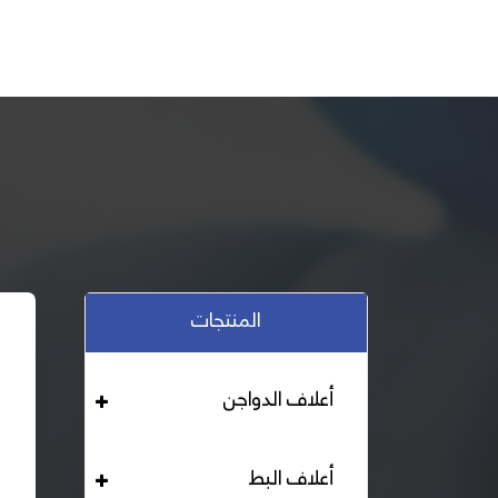
المنتجات
أعلاف الدواجن
أعلاف البط