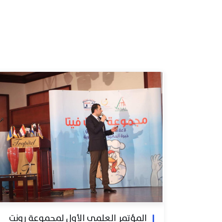
المؤتمر العلمي الأول لمجموعة رونت