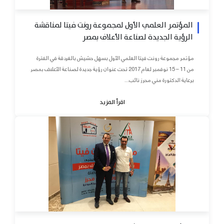
المؤتمر العلمي الأول لمجموعة رونت فيتا لمناقشة
الرؤية الجديدة لصناعة الأعلاف بمصر
مؤتمر مجموعة رونت فيتا العلمي الأول بسهل حشيش بالغردقة في الفترة
من 11 – 15 نوفمبر لعام 2017 تحت عنوان رؤية جديدة لصناعة الأعلاف بمصر
برعاية الدكتورة مني محرز نائب...
اقرأ المزيد