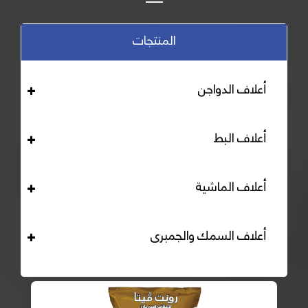
المنتجات
أعلاف الدواجن
أعلاف البط
أعلاف الماشية
أعلاف السمك والجمبرى