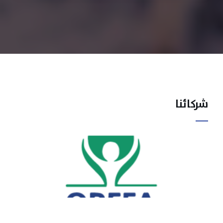
شركائنا