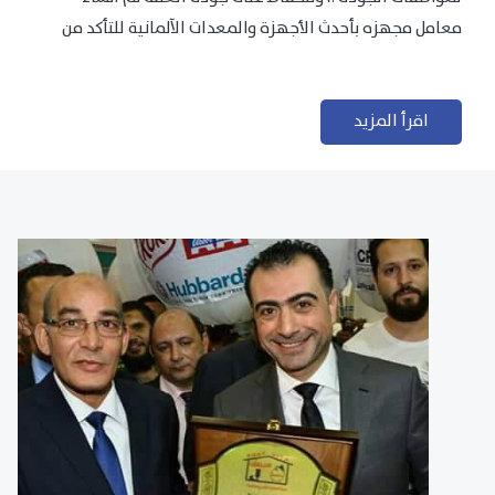
معامل مجهزه بأحدث الأجهزة والمعدات الآلمانية للتأكد من
مطابقتها للمعايير الجودة...
اقرأ المزيد