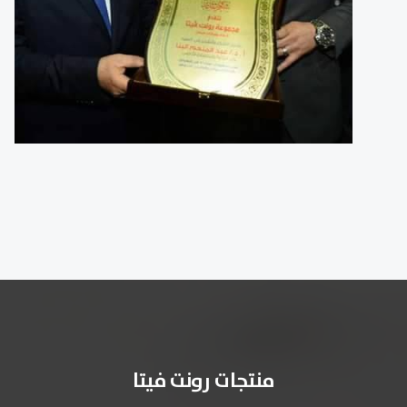
منتجات رونت فيتا