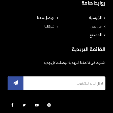
روابط هامة
الرئيسية
تواصل معنا
من نحن
شركائنا
المصانع
القائمة البريدية
اشترك في قائمتنا البريدية ليصلك كل جديد