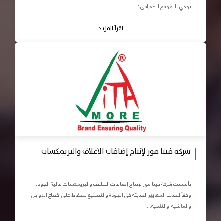
يومي الموقع الجغرافى : ...
اقرأ المزيد
شركة فيتا مور لإنتاج إضافات الاعلاف والبريمكسات
تأسست شركة فيتا مور لإنتاج إضافات الاعلاف والبريمكسات عالية الجودة
وفقاً لاحدث المعايير الحديثة في الجودة والتصنيع للحفاظ على قطاع الدواجن
والماشية والتنمية...