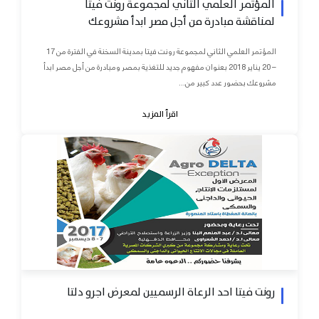
المؤتمر العلمي الثاني لمجموعة رونت فيتا
لمناقشة مبادرة من أجل مصر ابدأ مشروعك
المؤتمر العلمي الثاني لمجموعة رونت فيتا بمدينة السخنة في الفترة من 17
– 20 يناير 2018 بعنوان مفهوم جديد للتغذية بمصر ومبادرة من أجل مصر ابدأ
مشروعك بحضور عدد كبير من...
اقرأ المزيد
رونت فيتا احد الرعاة الرسميين لمعرض اجرو دلتا