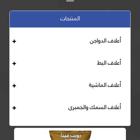
المنتجات
أعلاف الدواجن
أعلاف البط
أعلاف الماشية
أعلاف السمك والجمبرى