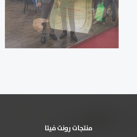
منتجات رونت فيتا