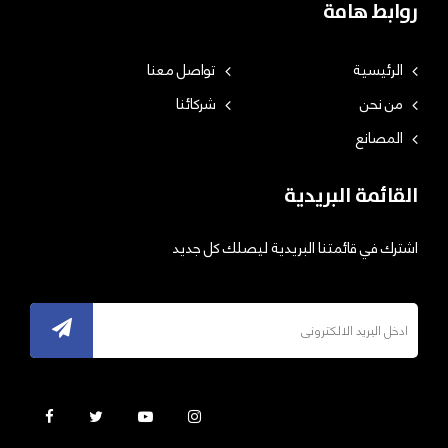
روابط هامة
الرئيسية
تواصل معنا
من نحن
شركائنا
المصانع
القائمة البريدية
اشترك في قائمتنا البريدية ليصلك كل جديد