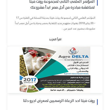
المؤتمر العلمي الثاني لمجموعة رونت فيتا
لمناقشة مبادرة من أجل مصر ابدأ مشروعك
المؤتمر العلمي الثاني لمجموعة رونت فيتا بمدينة السخنة في الفترة من 17
– 20 يناير 2018 بعنوان مفهوم جديد للتغذية بمصر ومبادرة من أجل مصر ابدأ
مشروعك بحضور عدد كبير من...
اقرأ المزيد
رونت فيتا احد الرعاة الرسميين لمعرض اجرو دلتا