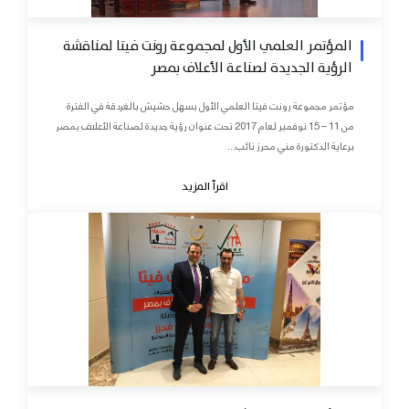
المؤتمر العلمي الأول لمجموعة رونت فيتا لمناقشة
الرؤية الجديدة لصناعة الأعلاف بمصر
مؤتمر مجموعة رونت فيتا العلمي الأول بسهل حشيش بالغردقة في الفترة
من 11 – 15 نوفمبر لعام 2017 تحت عنوان رؤية جديدة لصناعة الأعلاف بمصر
برعاية الدكتورة مني محرز نائب...
اقرأ المزيد