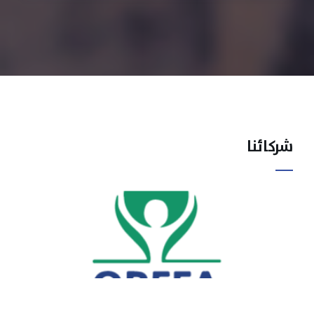
شركائنا