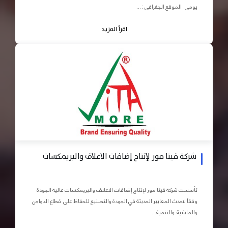
يومي الموقع الجغرافى : ...
اقرأ المزيد
شركة فيتا مور لإنتاج إضافات الاعلاف والبريمكسات
تأسست شركة فيتا مور لإنتاج إضافات الاعلاف والبريمكسات عالية الجودة
وفقاً لاحدث المعايير الحديثة في الجودة والتصنيع للحفاظ على قطاع الدواجن
والماشية والتنمية...