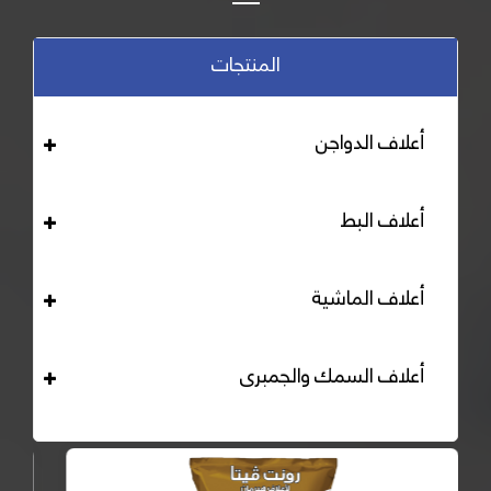
المنتجات
أعلاف الدواجن
أعلاف البط
أعلاف الماشية
أعلاف السمك والجمبرى