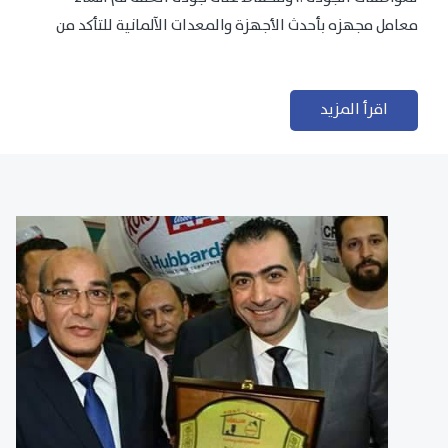
معامل مجهزه بأحدث الأجهزة والمعدات الآلمانية للتأكد من
مطابقتها للمعايير الجودة...
اقرأ المزيد