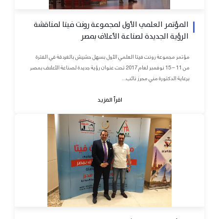
المؤتمر العلمي الأول لمجموعة رونت فيتا لمناقشة
الرؤية الجديدة لصناعة الأعلاف بمصر
مؤتمر مجموعة رونت فيتا العلمي الأول بسهل حشيش بالغردقة في الفترة
من 11 – 15 نوفمبر لعام 2017 تحت عنوان رؤية جديدة لصناعة الأعلاف بمصر
برعاية الدكتورة مني محرز نائب...
اقرأ المزيد