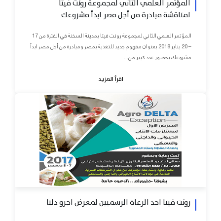
المؤتمر العلمي الثاني لمجموعة رونت فيتا
لمناقشة مبادرة من أجل مصر ابدأ مشروعك
المؤتمر العلمي الثاني لمجموعة رونت فيتا بمدينة السخنة في الفترة من 17
– 20 يناير 2018 بعنوان مفهوم جديد للتغذية بمصر ومبادرة من أجل مصر ابدأ
مشروعك بحضور عدد كبير من...
اقرأ المزيد
رونت فيتا احد الرعاة الرسميين لمعرض اجرو دلتا