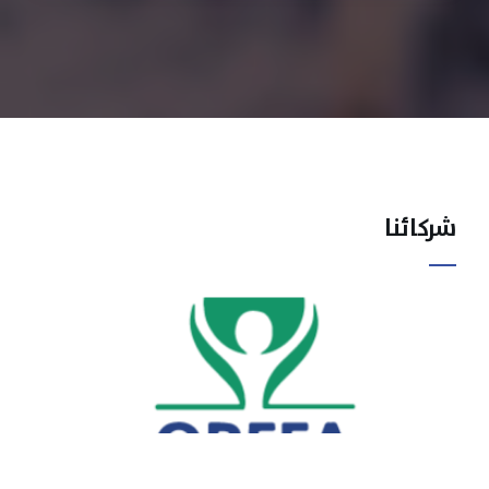
شركائنا