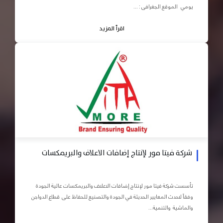
يومي الموقع الجغرافى : ...
اقرأ المزيد
شركة فيتا مور لإنتاج إضافات الاعلاف والبريمكسات
تأسست شركة فيتا مور لإنتاج إضافات الاعلاف والبريمكسات عالية الجودة
وفقاً لاحدث المعايير الحديثة في الجودة والتصنيع للحفاظ على قطاع الدواجن
والماشية والتنمية...