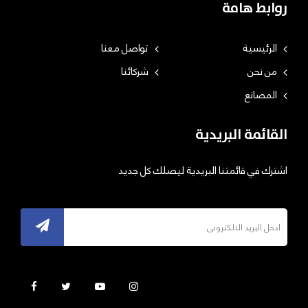
روابط هامة
الرئيسية
تواصل معنا
من نحن
شركائنا
المصانع
القائمة البريدية
اشترك في قائمتنا البريدية ليصلك كل جديد