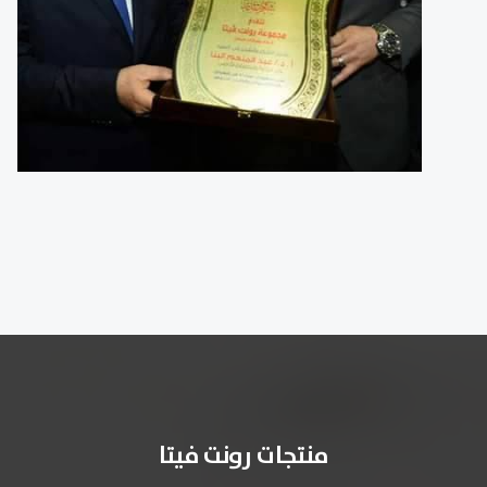
منتجات رونت فيتا