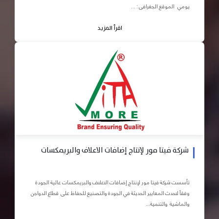
يومي الموقع الجغرافى : ...
اقرأ المزيد
شركة فيتا مور لإنتاج إضافات الاعلاف والبريمكسات
تأسست شركة فيتا مور لإنتاج إضافات الاعلاف والبريمكسات عالية الجودة
وفقاً لاحدث المعايير الحديثة في الجودة والتصنيع للحفاظ على قطاع الدواجن
والماشية والتنمية...