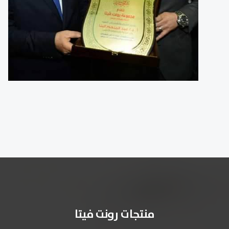
منتجات رونت فيتا