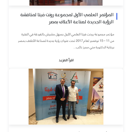
المؤتمر العلمي الأول لمجموعة رونت فيتا لمناقشة
الرؤية الجديدة لصناعة الأعلاف بمصر
مؤتمر مجموعة رونت فيتا العلمي الأول بسهل حشيش بالغردقة في الفترة
من 11 – 15 نوفمبر لعام 2017 تحت عنوان رؤية جديدة لصناعة الأعلاف بمصر
برعاية الدكتورة مني محرز نائب...
اقرأ المزيد