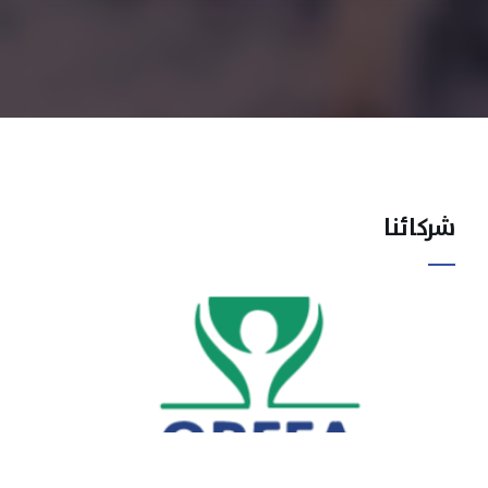
شركائنا