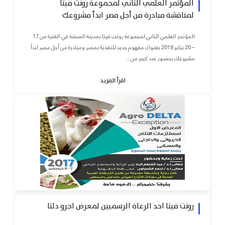
المؤتمر العلمي الثاني لمجموعة رونت فيتا
لمناقشة مبادرة من أجل مصر ابدأ مشروعك
المؤتمر العلمي الثاني لمجموعة رونت فيتا بمدينة السخنة في الفترة من 17
– 20 يناير 2018 بعنوان مفهوم جديد للتغذية بمصر ومبادرة من أجل مصر ابدأ
مشروعك بحضور عدد كبير من...
اقرأ المزيد
رونت فيتا احد الرعاة الرسميين لمعرض اجرو دلتا