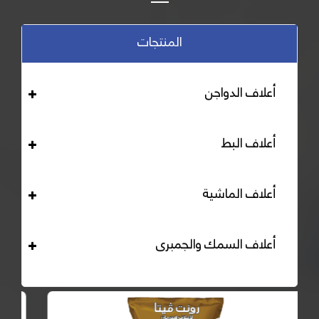
المنتجات
أعلاف الدواجن
أعلاف البط
أعلاف الماشية
أعلاف السمك والجمبرى