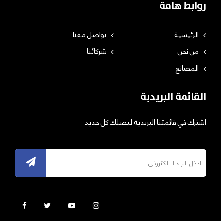
روابط هامة
الرئيسية
تواصل معنا
من نحن
شركائنا
المصانع
القائمة البريدية
اشترك في قائمتنا البريدية ليصلك كل جديد