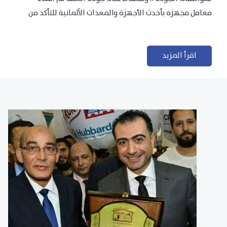
معامل مجهزه بأحدث الأجهزة والمعدات الآلمانية للتأكد من
مطابقتها للمعايير الجودة...
اقرأ المزيد