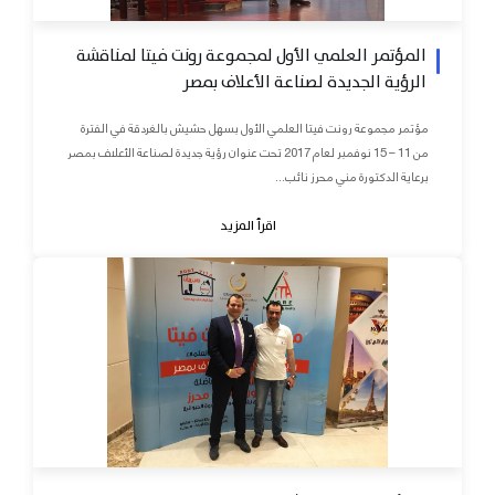
المؤتمر العلمي الأول لمجموعة رونت فيتا لمناقشة
الرؤية الجديدة لصناعة الأعلاف بمصر
مؤتمر مجموعة رونت فيتا العلمي الأول بسهل حشيش بالغردقة في الفترة
من 11 – 15 نوفمبر لعام 2017 تحت عنوان رؤية جديدة لصناعة الأعلاف بمصر
برعاية الدكتورة مني محرز نائب...
اقرأ المزيد