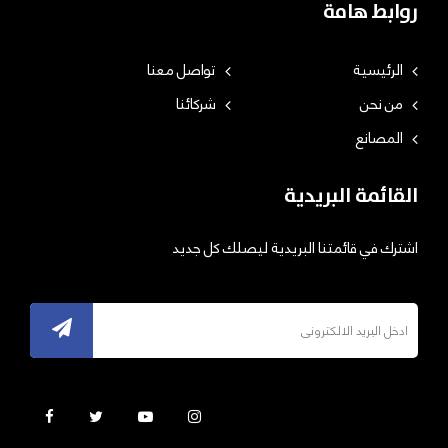
روابط هامة
الرئيسية
تواصل معنا
من نحن
شركائنا
المصانع
القائمة البريدية
اشترك في قائمتنا البريدية ليصلك كل جديد