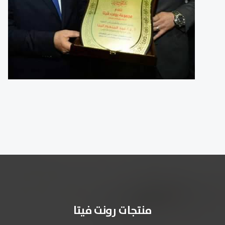
منتجات رونت فيتا