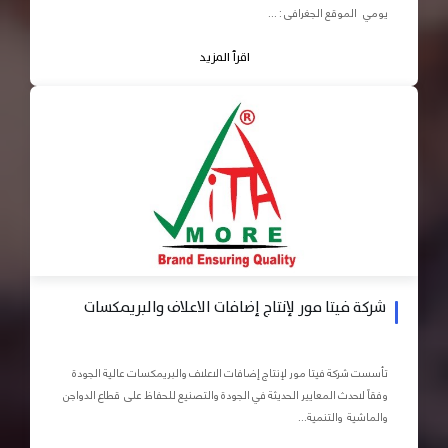
يومي الموقع الجغرافى : ...
اقرأ المزيد
شركة فيتا مور لإنتاج إضافات الاعلاف والبريمكسات
تأسست شركة فيتا مور لإنتاج إضافات الاعلاف والبريمكسات عالية الجودة
وفقاً لاحدث المعايير الحديثة في الجودة والتصنيع للحفاظ على قطاع الدواجن
والماشية والتنمية...