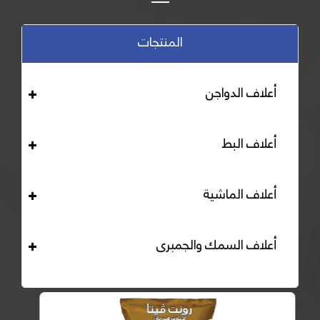
المنتجات
أعلاف الدواجن
أعلاف البط
أعلاف الماشية
أعلاف السمك والجمبرى