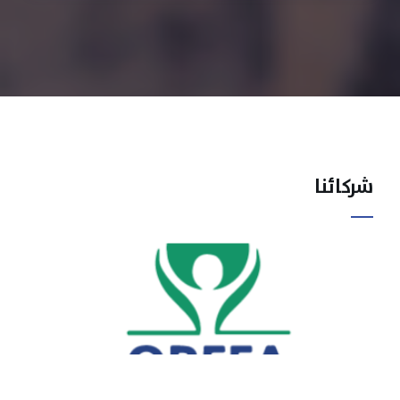
شركائنا