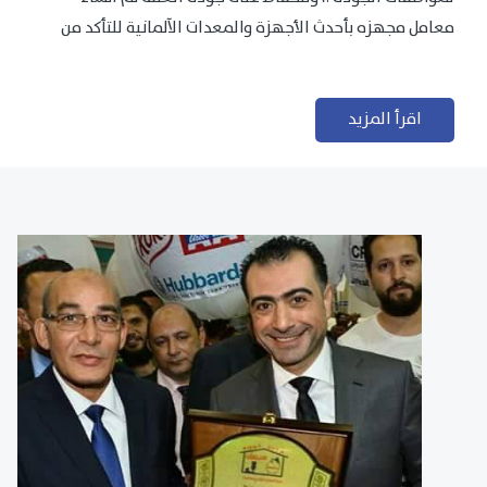
معامل مجهزه بأحدث الأجهزة والمعدات الآلمانية للتأكد من
مطابقتها للمعايير الجودة...
اقرأ المزيد