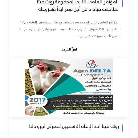
المؤتمر العلمي الثاني لمجموعة رونت فيتا
لمناقشة مبادرة من أجل مصر ابدأ مشروعك
المؤتمر العلمي الثاني لمجموعة رونت فيتا بمدينة السخنة في الفترة من 17
– 20 يناير 2018 بعنوان مفهوم جديد للتغذية بمصر ومبادرة من أجل مصر ابدأ
مشروعك بحضور عدد كبير من...
اقرأ المزيد
رونت فيتا احد الرعاة الرسميين لمعرض اجرو دلتا